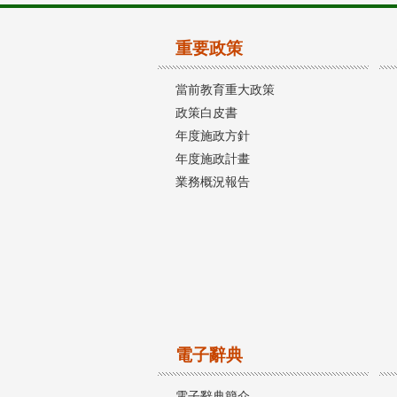
重要政策
當前教育重大政策
政策白皮書
年度施政方針
年度施政計畫
業務概況報告
電子辭典
電子辭典簡介