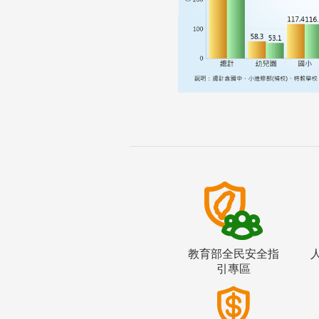
教育部全民安全指
引專區