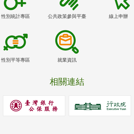
性別統計專區
公共政策參與平臺
線上申辦
性別平等專區
就業資訊
相關連結