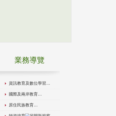
業務導覽
資訊教育及數位學習
國際及兩岸教育
原住民族教育
師資培育