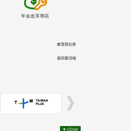
年金改革專區
教育部社群
返回最頂端