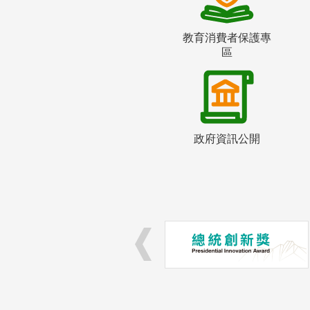
教育消費者保護專
區
政府資訊公開