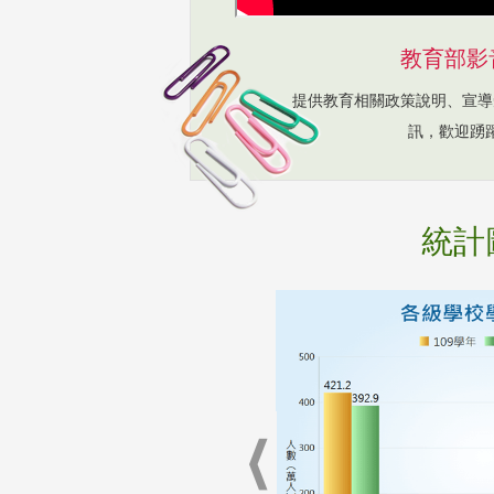
教育部影
提供教育相關政策說明、宣導
訊，歡迎踴
統計