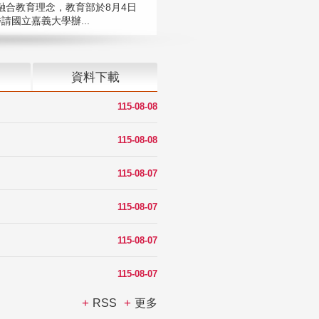
融合教育理念，教育部於8月4日
請國立嘉義大學辦...
資料下載
115-08-08
115-08-08
115-08-07
115-08-07
115-08-07
115-08-07
RSS
更多