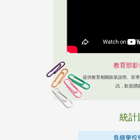
教育部影
提供教育相關政策說明、宣導
訊，歡迎踴
統計