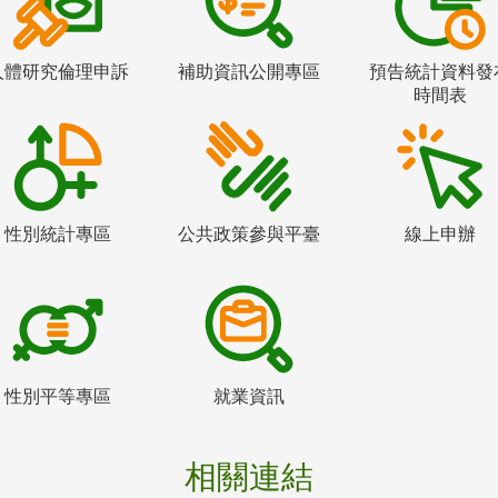
人體研究倫理申訴
補助資訊公開專區
預告統計資料發
時間表
性別統計專區
公共政策參與平臺
線上申辦
性別平等專區
就業資訊
相關連結