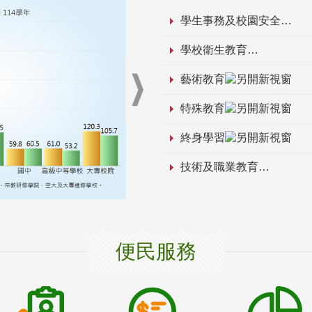
學生事務及校園安全
學校衛生教育
藝術教育
特殊教育
終身學習
技術及職業教育
便民服務