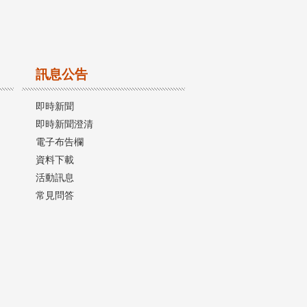
訊息公告
即時新聞
即時新聞澄清
電子布告欄
資料下載
活動訊息
常見問答