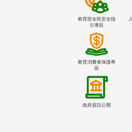
教育部全民安全指
引專區
教育消費者保護專
區
政府資訊公開