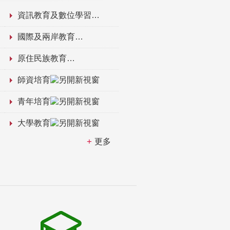
資訊教育及數位學習
國際及兩岸教育
原住民族教育
師資培育
青年培育
大學教育
更多