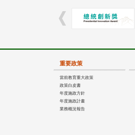
重要政策
當前教育重大政策
政策白皮書
年度施政方針
年度施政計畫
業務概況報告