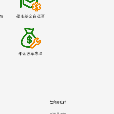
布
學產基金資源區
年金改革專區
教育部社群