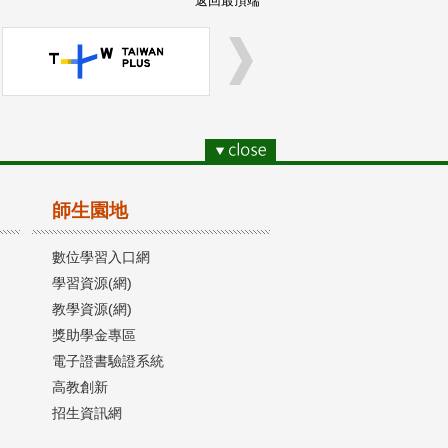
返回最頂端
師生園地
數位學習入口網
學習資源(網)
教學資源(網)
獎助學金專區
電子證書驗證系統
高教創新
招生資訊網