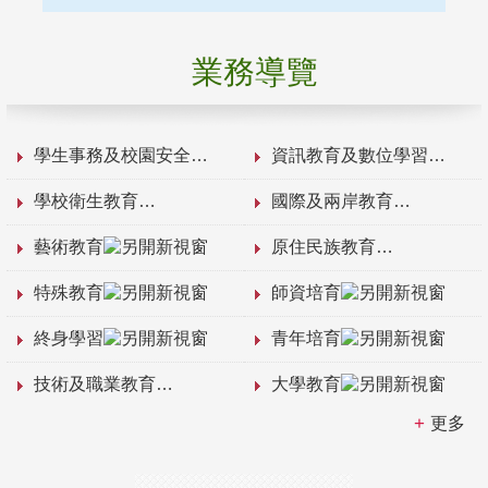
業務導覽
學生事務及校園安全
資訊教育及數位學習
學校衛生教育
國際及兩岸教育
藝術教育
原住民族教育
特殊教育
師資培育
終身學習
青年培育
技術及職業教育
大學教育
更多