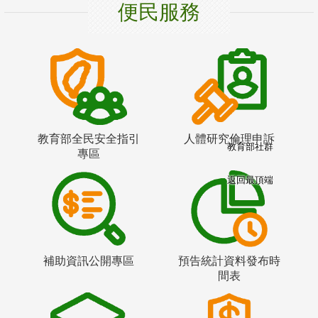
便民服務
教育部全民安全指引
人體研究倫理申訴
教育部社群
專區
返回最頂端
補助資訊公開專區
預告統計資料發布時
間表