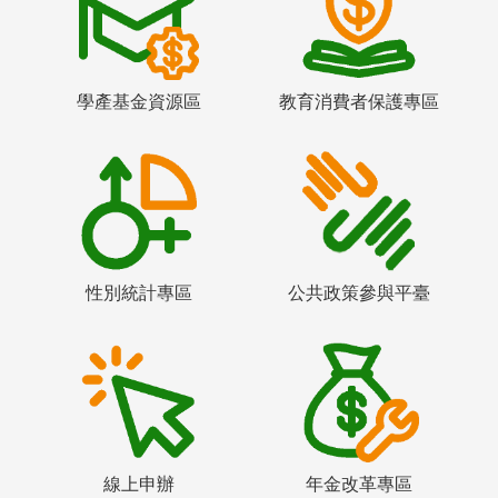
學產基金資源區
教育消費者保護專區
性別統計專區
公共政策參與平臺
線上申辦
年金改革專區