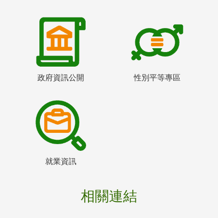
政府資訊公開
性別平等專區
就業資訊
相關連結