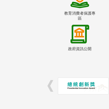
教育消費者保護專
區
政府資訊公開