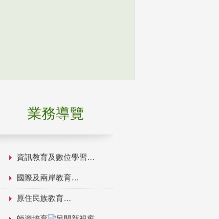
業務導覽
資訊教育及數位學習
國際及兩岸教育
原住民族教育
師資培育