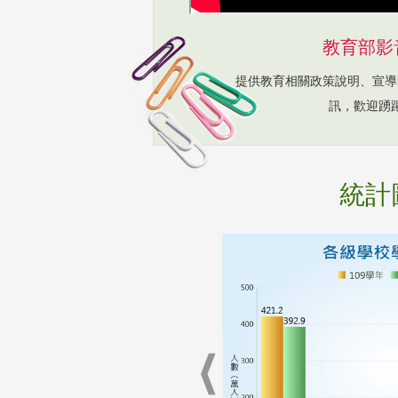
教育部影
提供教育相關政策說明、宣導
訊，歡迎踴
統計