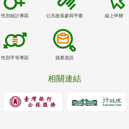
性別統計專區
公共政策參與平臺
線上申辦
性別平等專區
就業資訊
相關連結