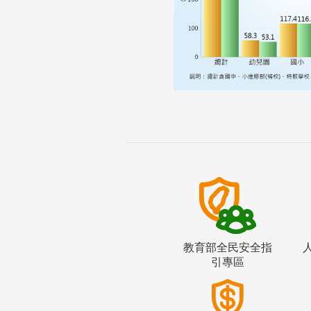
教育部全民安全指
引專區