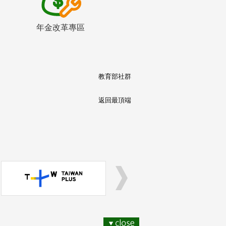
年金改革專區
教育部社群
返回最頂端