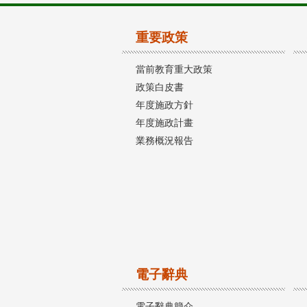
重要政策
當前教育重大政策
政策白皮書
年度施政方針
年度施政計畫
業務概況報告
電子辭典
電子辭典簡介