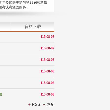
青年發展署主辦的第23屆智慧鐵
賽決賽暨國際賽，...
資料下載
115-08-07
115-08-07
115-08-07
115-08-06
115-08-06
驗
115-08-06
RSS
更多