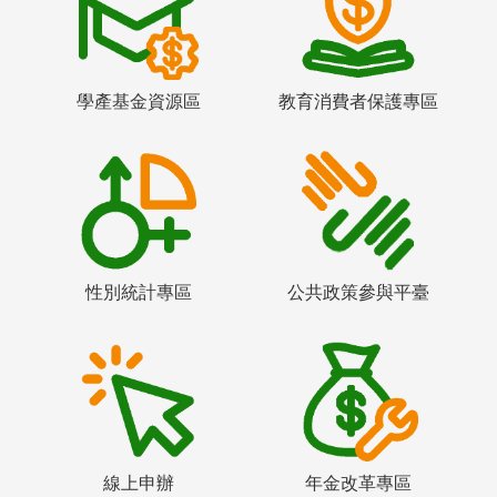
學產基金資源區
教育消費者保護專區
性別統計專區
公共政策參與平臺
線上申辦
年金改革專區