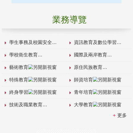
業務導覽
學生事務及校園安全
資訊教育及數位學習
學校衛生教育
國際及兩岸教育
藝術教育
原住民族教育
特殊教育
師資培育
終身學習
青年培育
技術及職業教育
大學教育
更多