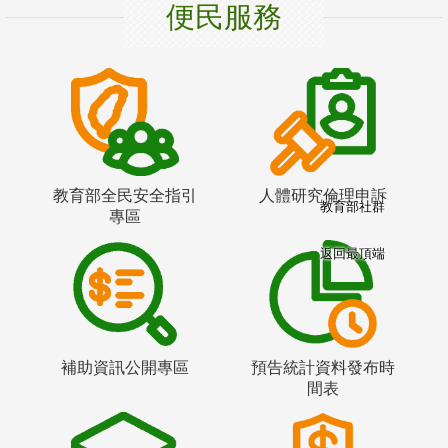
便民服務
教育部全民安全指引
人體研究倫理申訴
教育部社群
專區
返回最頂端
補助資訊公開專區
預告統計資料發布時
間表