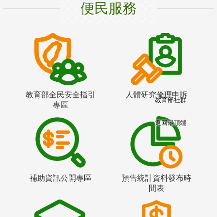
便民服務
教育部全民安全指引
人體研究倫理申訴
教育部社群
專區
返回最頂端
補助資訊公開專區
預告統計資料發布時
間表