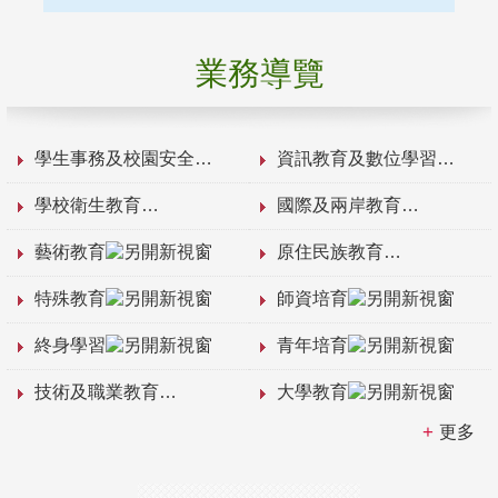
業務導覽
學生事務及校園安全
資訊教育及數位學習
學校衛生教育
國際及兩岸教育
藝術教育
原住民族教育
特殊教育
師資培育
終身學習
青年培育
技術及職業教育
大學教育
更多