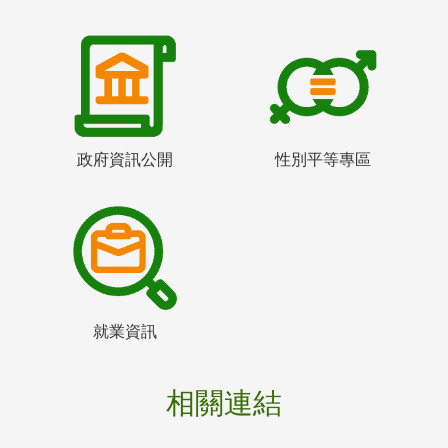
政府資訊公開
性別平等專區
就業資訊
相關連結