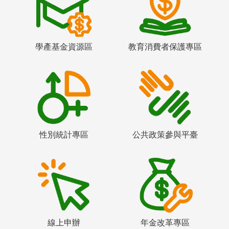
學產基金資源區
教育消費者保護專區
性別統計專區
公共政策參與平臺
線上申辦
年金改革專區