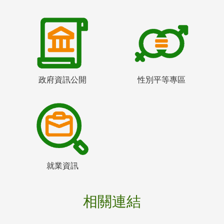
政府資訊公開
性別平等專區
就業資訊
相關連結