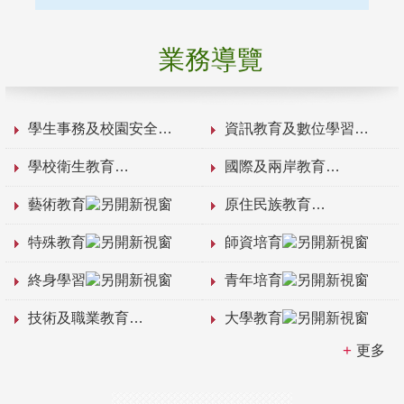
業務導覽
學生事務及校園安全
資訊教育及數位學習
學校衛生教育
國際及兩岸教育
藝術教育
原住民族教育
特殊教育
師資培育
終身學習
青年培育
技術及職業教育
大學教育
更多