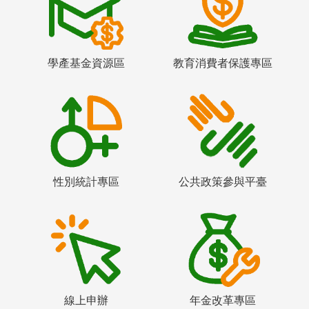
學產基金資源區
教育消費者保護專區
性別統計專區
公共政策參與平臺
線上申辦
年金改革專區