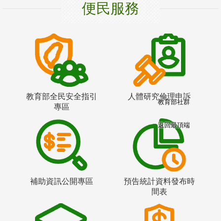
便民服務
教育部全民安全指引
人體研究倫理申訴
教育部社群
專區
返回最頂端
補助資訊公開專區
預告統計資料發布時
間表