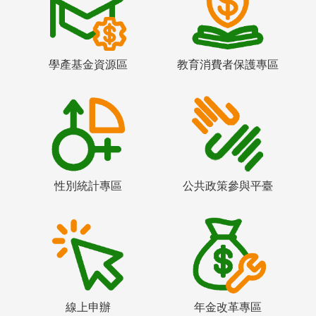
學產基金資源區
教育消費者保護專區
性別統計專區
公共政策參與平臺
線上申辦
年金改革專區