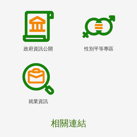
政府資訊公開
性別平等專區
就業資訊
相關連結