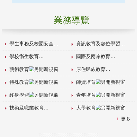
業務導覽
學生事務及校園安全
資訊教育及數位學習
學校衛生教育
國際及兩岸教育
藝術教育
原住民族教育
特殊教育
師資培育
終身學習
青年培育
技術及職業教育
大學教育
更多