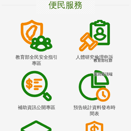
便民服務
教育部全民安全指引
人體研究倫理申訴
教育部社群
專區
返回最頂端
補助資訊公開專區
預告統計資料發布時
間表