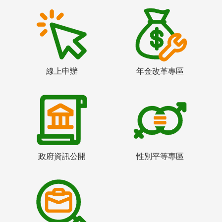
線上申辦
年金改革專區
政府資訊公開
性別平等專區