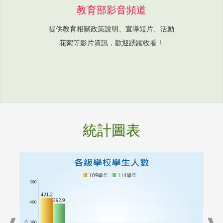
教育部影音頻道
提供教育相關政策說明、宣導短片、活動
花絮等影片資訊，歡迎踴躍收看！
統計圖表