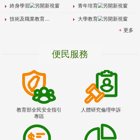
終身學習
青年培育
技術及職業教育
大學教育
更多
便民服務
教育部全民安全指引
人體研究倫理申訴
專區