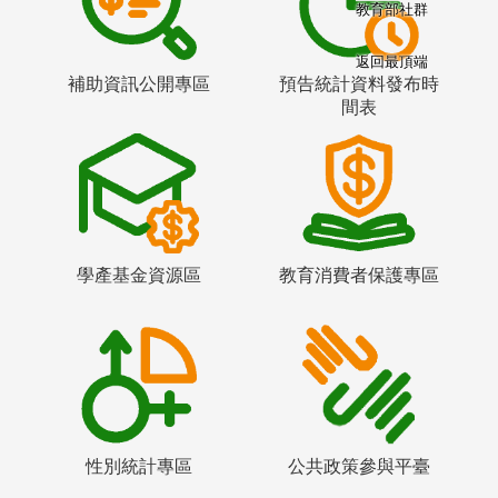
教育部社群
返回最頂端
補助資訊公開專區
預告統計資料發布時
間表
學產基金資源區
教育消費者保護專區
性別統計專區
公共政策參與平臺