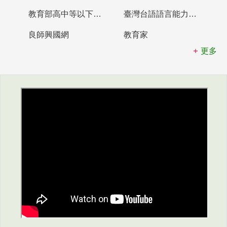
教育部高中等以下學校及幼兒園教師資格檢定考試
臺灣台語語言能力認證網站
良師興國網
教育家
更多