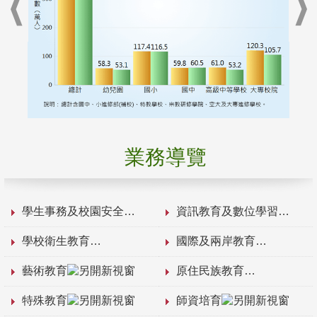
業務導覽
學生事務及校園安全
資訊教育及數位學習
學校衛生教育
國際及兩岸教育
藝術教育
原住民族教育
特殊教育
師資培育