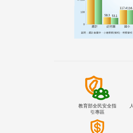
教育部全民安全指
引專區