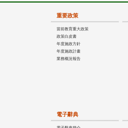
重要政策
當前教育重大政策
政策白皮書
年度施政方針
年度施政計畫
業務概況報告
電子辭典
電子辭典簡介