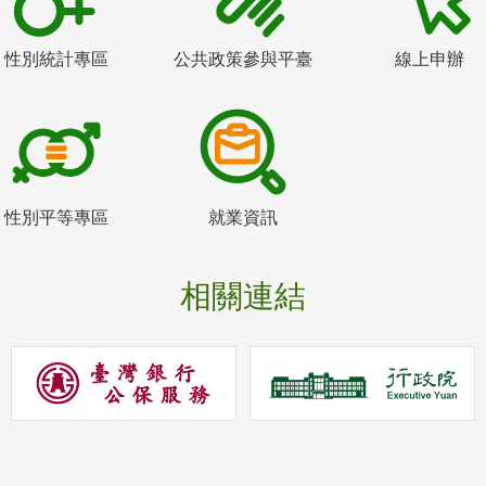
性別統計專區
公共政策參與平臺
線上申辦
性別平等專區
就業資訊
相關連結