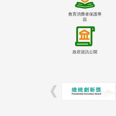
教育消費者保護專
區
政府資訊公開