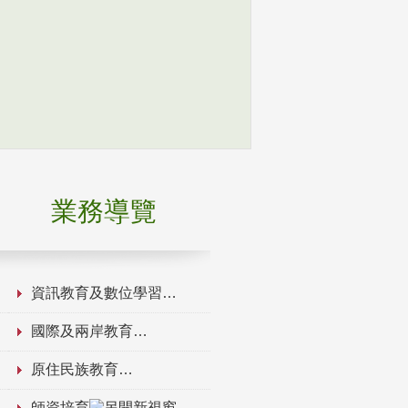
業務導覽
資訊教育及數位學習
國際及兩岸教育
原住民族教育
師資培育