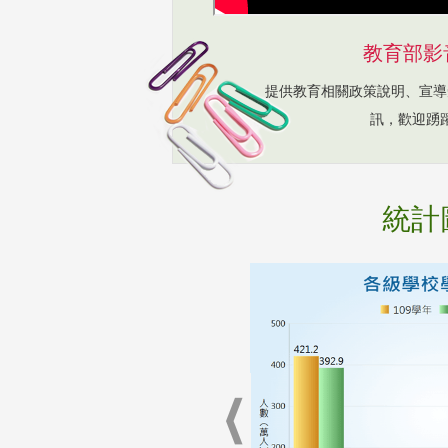
教育部影
提供教育相關政策說明、宣導
訊，歡迎踴
統計