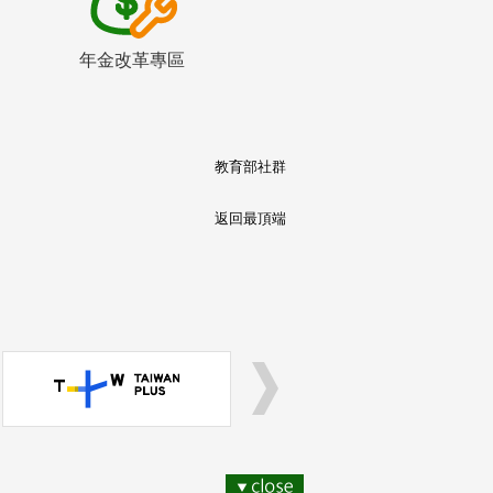
年金改革專區
教育部社群
返回最頂端