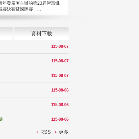
青年發展署主辦的第23屆智慧鐵
賽決賽暨國際賽，...
資料下載
115-08-07
115-08-07
115-08-07
115-08-06
115-08-06
驗
115-08-06
RSS
更多