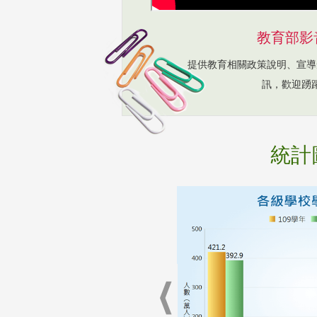
教育部影
提供教育相關政策說明、宣導
訊，歡迎踴
統計