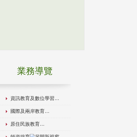
業務導覽
資訊教育及數位學習
國際及兩岸教育
原住民族教育
師資培育