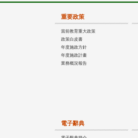
重要政策
當前教育重大政策
政策白皮書
年度施政方針
年度施政計畫
業務概況報告
電子辭典
電子辭典簡介