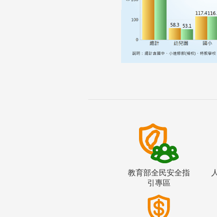
教育部全民安全指
引專區