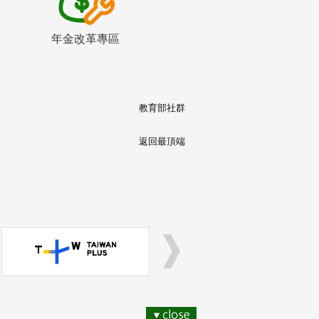
年金改革專區
教育部社群
返回最頂端