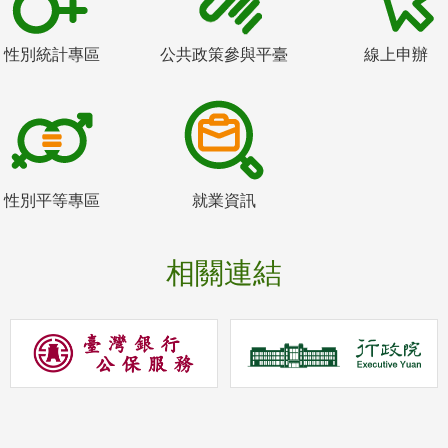
性別統計專區
公共政策參與平臺
線上申辦
性別平等專區
就業資訊
相關連結