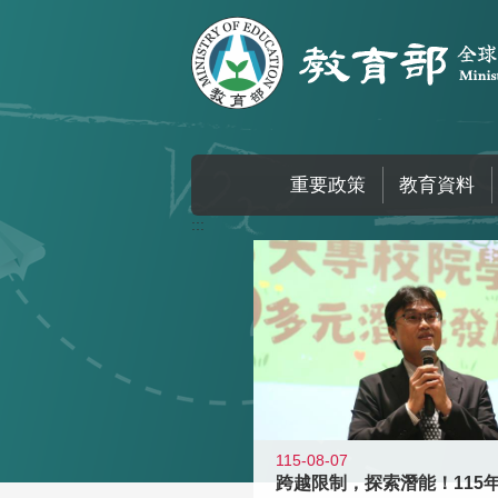
跳到主要內容區塊
重要政策
教育資料
:::
115-08-07