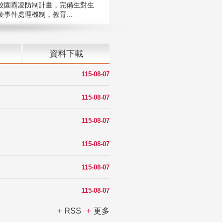
校園霸凌防制計畫，完備生對生
凌事件處理機制，教育...
資料下載
115-08-07
115-08-07
115-08-07
115-08-07
115-08-07
115-08-07
RSS
更多