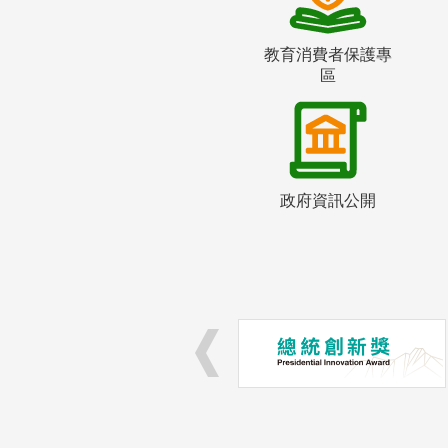
教育消費者保護專
區
政府資訊公開