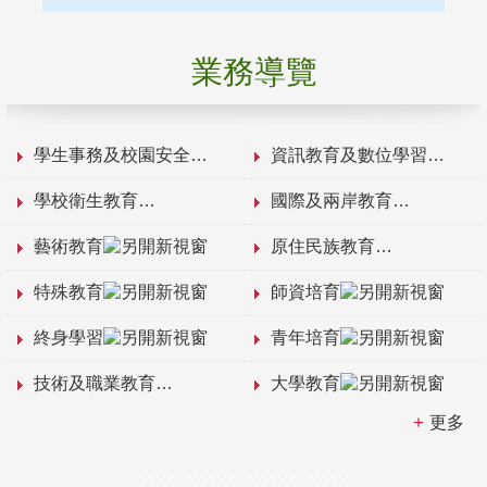
業務導覽
學生事務及校園安全
資訊教育及數位學習
學校衛生教育
國際及兩岸教育
藝術教育
原住民族教育
特殊教育
師資培育
終身學習
青年培育
技術及職業教育
大學教育
更多