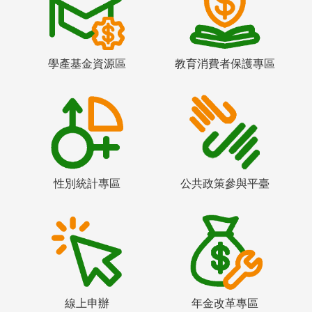
學產基金資源區
教育消費者保護專區
性別統計專區
公共政策參與平臺
線上申辦
年金改革專區