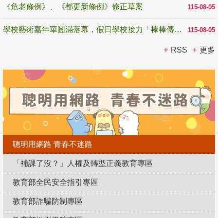
《危老條例》、《都更新條例》修正草案
115-08-05
學校藝術嘉年華圓滿落幕，假日學校接力「棒棒傳美感」
115-08-05
RSS
更多
聰明用網路 青春不迷路
「補課了沒？」人權及轉型正義教育專區
教育部全民安全指引專區
教育部詐騙防制專區