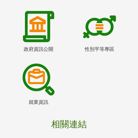
政府資訊公開
性別平等專區
就業資訊
相關連結