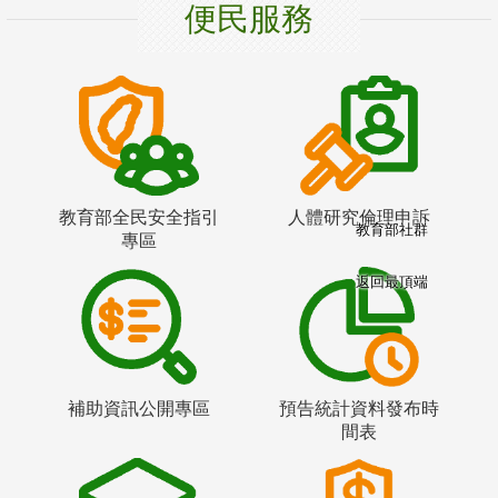
便民服務
教育部全民安全指引
人體研究倫理申訴
教育部社群
專區
返回最頂端
補助資訊公開專區
預告統計資料發布時
間表