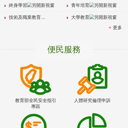
終身學習
青年培育
技術及職業教育
大學教育
更多
便民服務
教育部全民安全指引
人體研究倫理申訴
專區