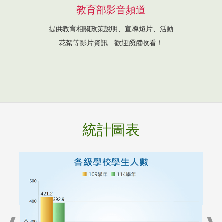
教育部影音頻道
提供教育相關政策說明、宣導短片、活動
花絮等影片資訊，歡迎踴躍收看！
統計圖表