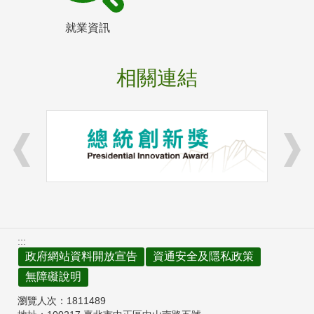
就業資訊
相關連結
:::
政府網站資料開放宣告
資通安全及隱私政策
無障礙說明
瀏覽人次：
1811489