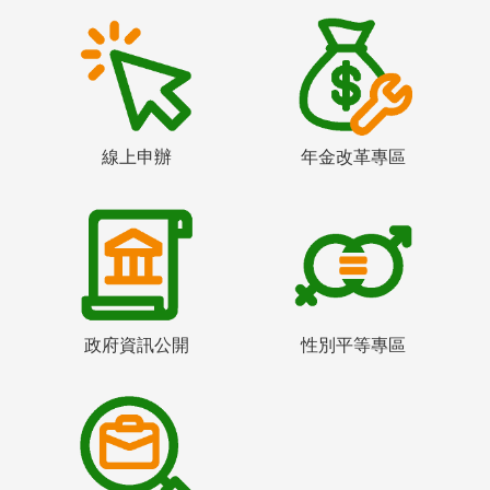
線上申辦
年金改革專區
政府資訊公開
性別平等專區