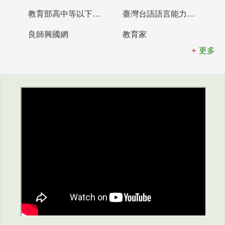
教育部高中等以下學校及幼兒園教師資格檢定考試
臺灣台語語言能力認證網站
良師興國網
教育家
更多