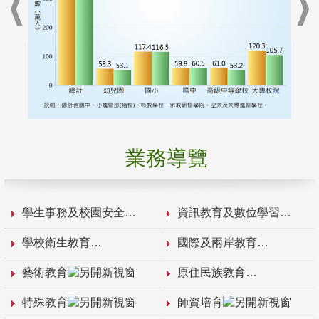
業務導覽
學生事務及校園安全
資訊教育及數位學習
學校衛生教育
國際及兩岸教育
藝術教育
原住民族教育
特殊教育
師資培育