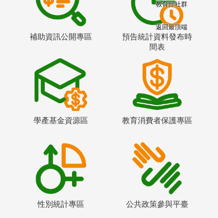
教育部社群
返回最頂端
補助資訊公開專區
預告統計資料發布時
間表
學產基金資源區
教育消費者保護專區
性別統計專區
公共政策參與平臺