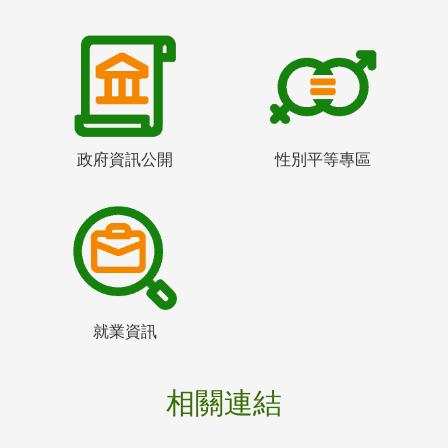
政府資訊公開
性別平等專區
就業資訊
相關連結