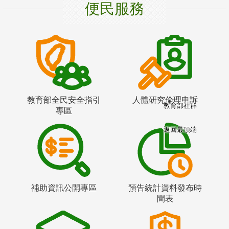
便民服務
教育部全民安全指引
人體研究倫理申訴
教育部社群
專區
返回最頂端
補助資訊公開專區
預告統計資料發布時
間表