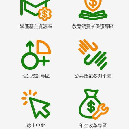
學產基金資源區
教育消費者保護專區
性別統計專區
公共政策參與平臺
線上申辦
年金改革專區