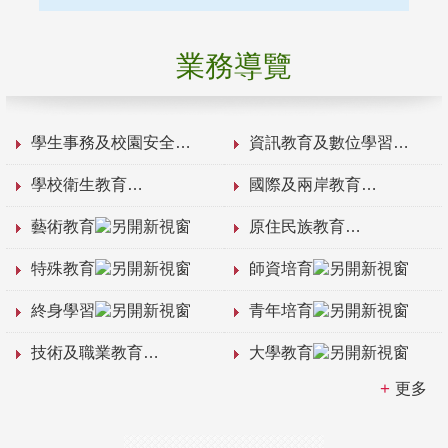
業務導覽
學生事務及校園安全
資訊教育及數位學習
學校衛生教育
國際及兩岸教育
藝術教育
原住民族教育
特殊教育
師資培育
終身學習
青年培育
技術及職業教育
大學教育
更多