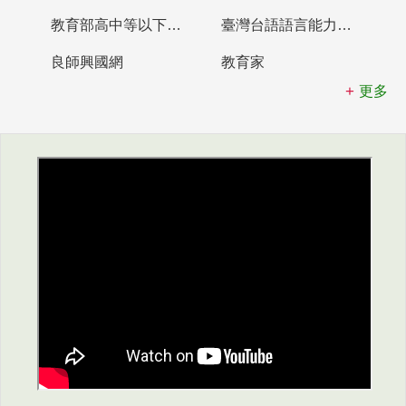
教育部高中等以下學校及幼兒園教師資格檢定考試
臺灣台語語言能力認證網站
良師興國網
教育家
更多