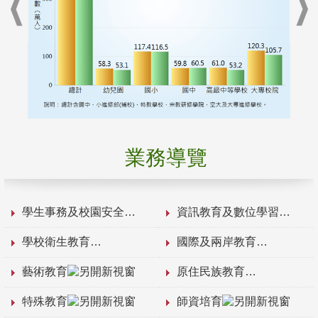
業務導覽
學生事務及校園安全
資訊教育及數位學習
學校衛生教育
國際及兩岸教育
藝術教育
原住民族教育
特殊教育
師資培育