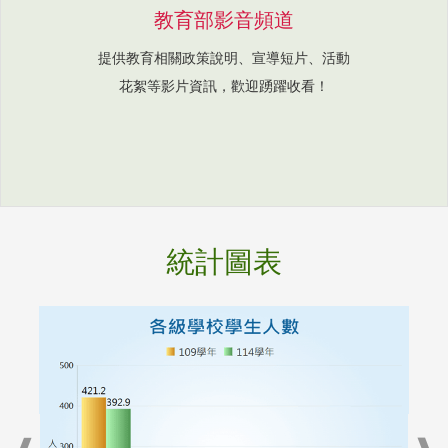
教育部影音頻道
提供教育相關政策說明、宣導短片、活動
花絮等影片資訊，歡迎踴躍收看！
統計圖表