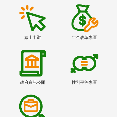
線上申辦
年金改革專區
政府資訊公開
性別平等專區