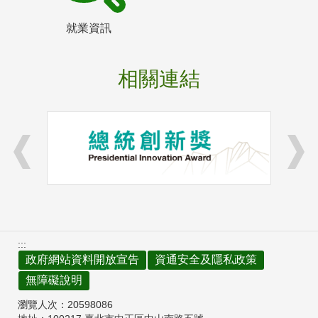
就業資訊
相關連結
:::
政府網站資料開放宣告
資通安全及隱私政策
無障礙說明
瀏覽人次：
20598086