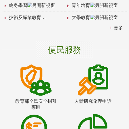
終身學習
青年培育
技術及職業教育
大學教育
更多
便民服務
教育部全民安全指引
人體研究倫理申訴
專區