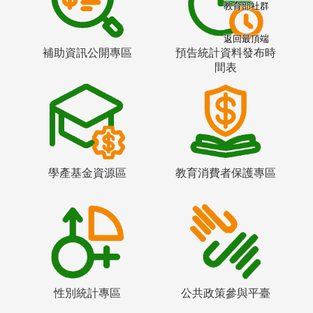
教育部社群
返回最頂端
補助資訊公開專區
預告統計資料發布時
間表
學產基金資源區
教育消費者保護專區
性別統計專區
公共政策參與平臺