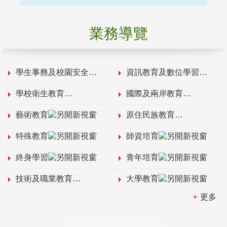
業務導覽
學生事務及校園安全
資訊教育及數位學習
學校衛生教育
國際及兩岸教育
藝術教育
原住民族教育
特殊教育
師資培育
終身學習
青年培育
技術及職業教育
大學教育
更多