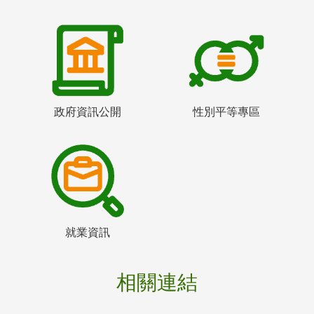
政府資訊公開
性別平等專區
就業資訊
相關連結