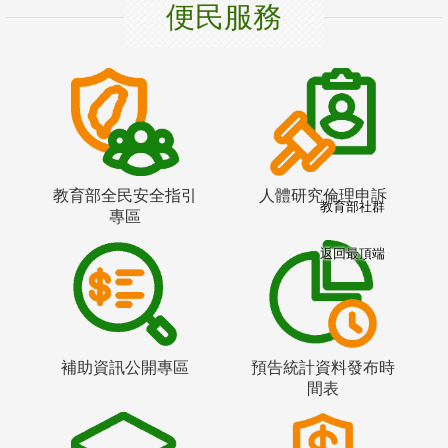
便民服務
教育部全民安全指引
人體研究倫理申訴
教育部社群
專區
返回最頂端
補助資訊公開專區
預告統計資料發布時
間表