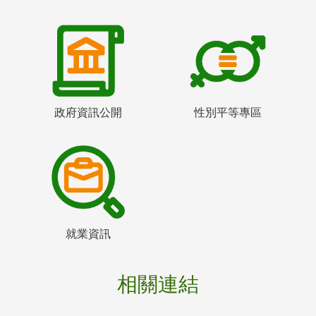
政府資訊公開
性別平等專區
就業資訊
相關連結