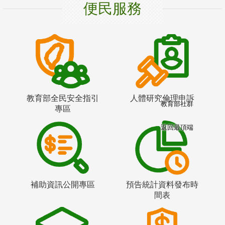
便民服務
教育部全民安全指引
人體研究倫理申訴
教育部社群
專區
返回最頂端
補助資訊公開專區
預告統計資料發布時
間表