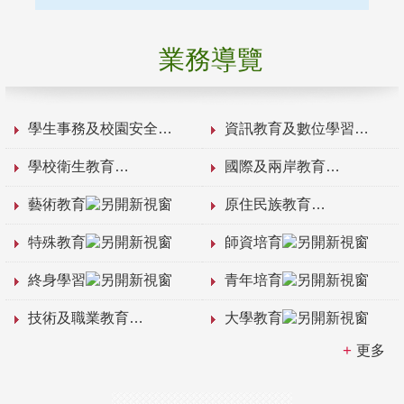
業務導覽
學生事務及校園安全
資訊教育及數位學習
學校衛生教育
國際及兩岸教育
藝術教育
原住民族教育
特殊教育
師資培育
終身學習
青年培育
技術及職業教育
大學教育
更多