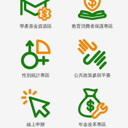
學產基金資源區
教育消費者保護專區
性別統計專區
公共政策參與平臺
線上申辦
年金改革專區