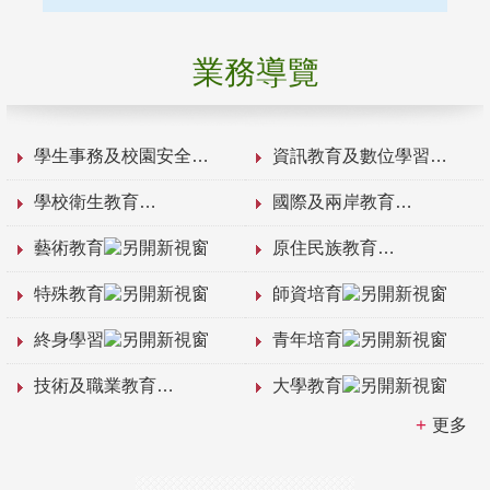
業務導覽
學生事務及校園安全
資訊教育及數位學習
學校衛生教育
國際及兩岸教育
藝術教育
原住民族教育
特殊教育
師資培育
終身學習
青年培育
技術及職業教育
大學教育
更多