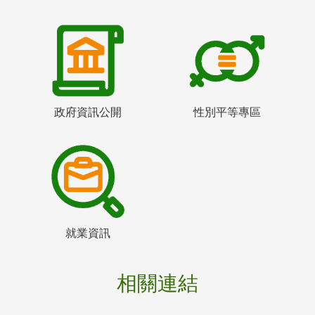
政府資訊公開
性別平等專區
就業資訊
相關連結