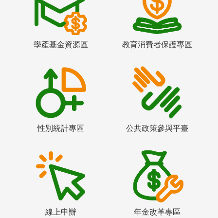
學產基金資源區
教育消費者保護專區
性別統計專區
公共政策參與平臺
線上申辦
年金改革專區