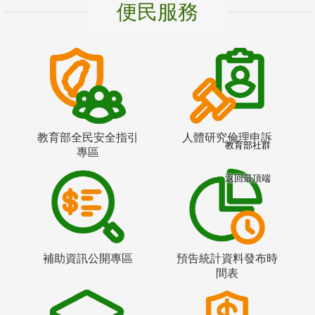
便民服務
教育部全民安全指引
人體研究倫理申訴
教育部社群
專區
返回最頂端
補助資訊公開專區
預告統計資料發布時
間表