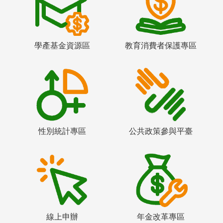
學產基金資源區
教育消費者保護專區
性別統計專區
公共政策參與平臺
線上申辦
年金改革專區