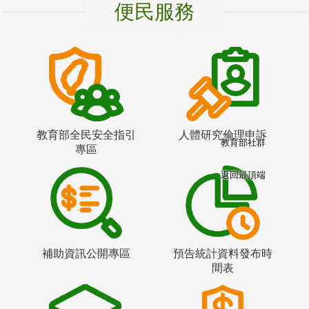
便民服務
教育部全民安全指引
人體研究倫理申訴
教育部社群
專區
返回最頂端
補助資訊公開專區
預告統計資料發布時
間表