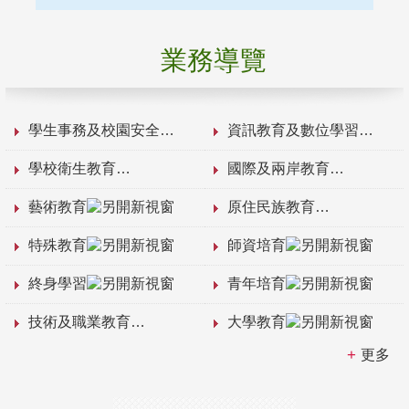
業務導覽
學生事務及校園安全
資訊教育及數位學習
學校衛生教育
國際及兩岸教育
藝術教育
原住民族教育
特殊教育
師資培育
終身學習
青年培育
技術及職業教育
大學教育
更多