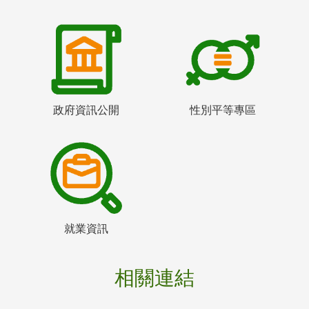
政府資訊公開
性別平等專區
就業資訊
相關連結