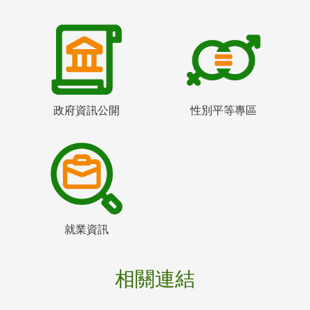
政府資訊公開
性別平等專區
就業資訊
相關連結