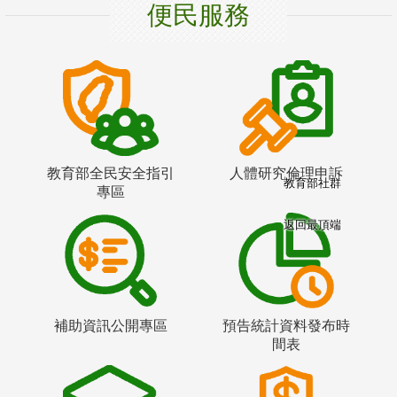
便民服務
教育部全民安全指引
人體研究倫理申訴
教育部社群
專區
返回最頂端
補助資訊公開專區
預告統計資料發布時
間表