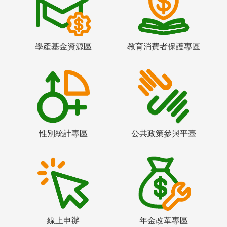
學產基金資源區
教育消費者保護專區
性別統計專區
公共政策參與平臺
線上申辦
年金改革專區