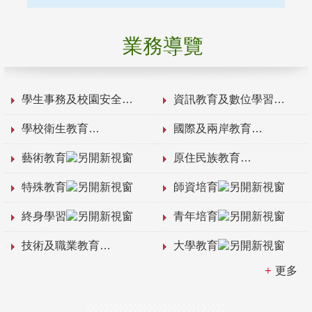
業務導覽
學生事務及校園安全
資訊教育及數位學習
學校衛生教育
國際及兩岸教育
藝術教育
原住民族教育
特殊教育
師資培育
終身學習
青年培育
技術及職業教育
大學教育
更多