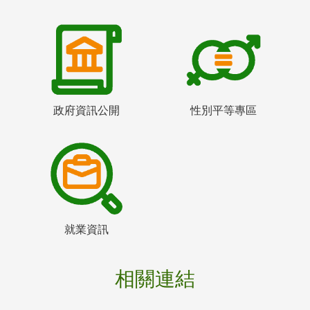
政府資訊公開
性別平等專區
就業資訊
相關連結