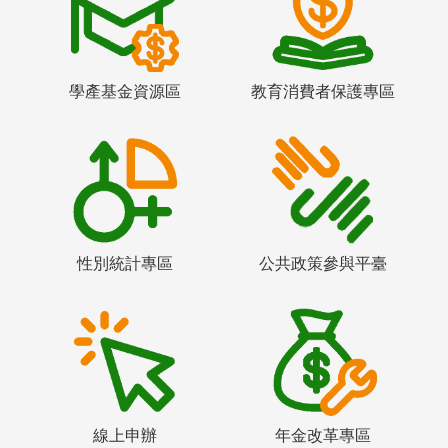
學產基金資源區
教育消費者保護專區
性別統計專區
公共政策參與平臺
線上申辦
年金改革專區