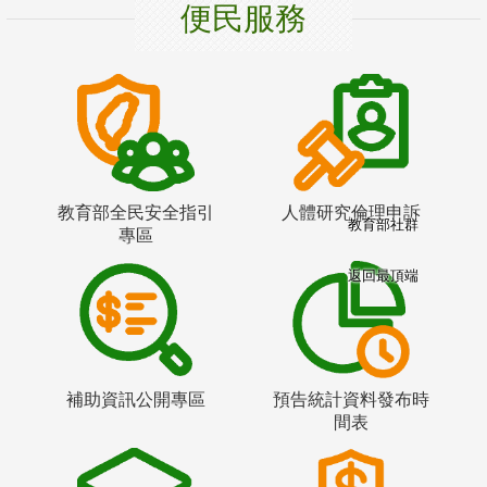
便民服務
教育部全民安全指引
人體研究倫理申訴
教育部社群
專區
返回最頂端
補助資訊公開專區
預告統計資料發布時
間表