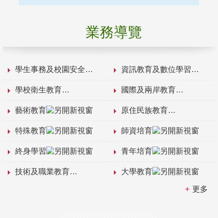
業務導覽
學生事務及校園安全
資訊教育及數位學習
學校衛生教育
國際及兩岸教育
藝術教育
原住民族教育
特殊教育
師資培育
終身學習
青年培育
技術及職業教育
大學教育
更多