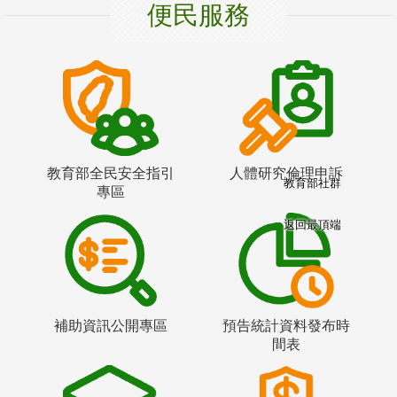
便民服務
教育部全民安全指引
人體研究倫理申訴
教育部社群
專區
返回最頂端
補助資訊公開專區
預告統計資料發布時
間表