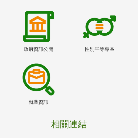
政府資訊公開
性別平等專區
就業資訊
相關連結