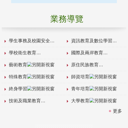
業務導覽
學生事務及校園安全
資訊教育及數位學習
學校衛生教育
國際及兩岸教育
藝術教育
原住民族教育
特殊教育
師資培育
終身學習
青年培育
技術及職業教育
大學教育
更多