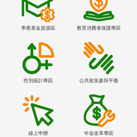
學產基金資源區
教育消費者保護專區
性別統計專區
公共政策參與平臺
線上申辦
年金改革專區