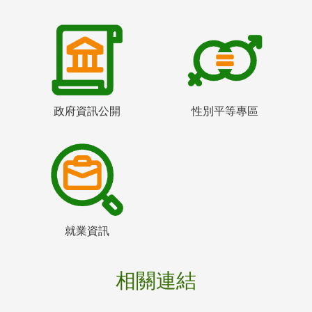
政府資訊公開
性別平等專區
就業資訊
相關連結