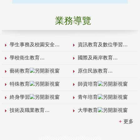
業務導覽
學生事務及校園安全
資訊教育及數位學習
學校衛生教育
國際及兩岸教育
藝術教育
原住民族教育
特殊教育
師資培育
終身學習
青年培育
技術及職業教育
大學教育
更多