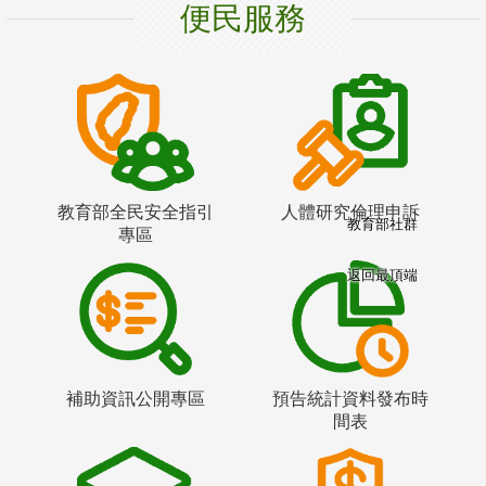
便民服務
教育部全民安全指引
人體研究倫理申訴
教育部社群
專區
返回最頂端
補助資訊公開專區
預告統計資料發布時
間表