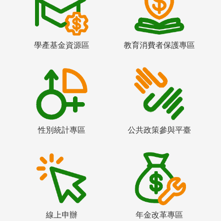
學產基金資源區
教育消費者保護專區
性別統計專區
公共政策參與平臺
線上申辦
年金改革專區