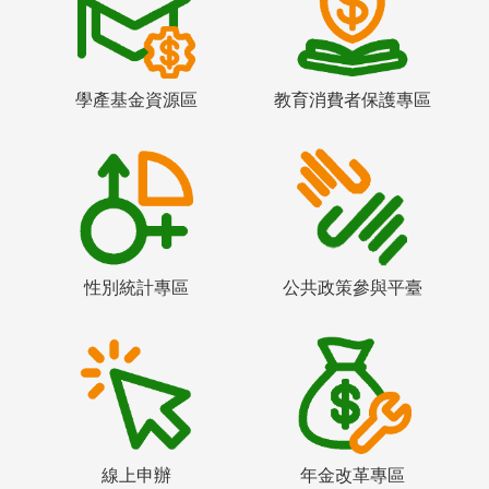
學產基金資源區
教育消費者保護專區
性別統計專區
公共政策參與平臺
線上申辦
年金改革專區