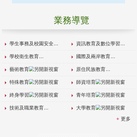
業務導覽
學生事務及校園安全
資訊教育及數位學習
學校衛生教育
國際及兩岸教育
藝術教育
原住民族教育
特殊教育
師資培育
終身學習
青年培育
技術及職業教育
大學教育
更多