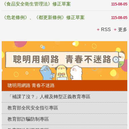
《食品安全衛生管理法》修正草案
115-08-05
《危老條例》、《都更新條例》修正草案
115-08-05
RSS
更多
聰明用網路 青春不迷路
「補課了沒？」人權及轉型正義教育專區
教育部全民安全指引專區
教育部詐騙防制專區