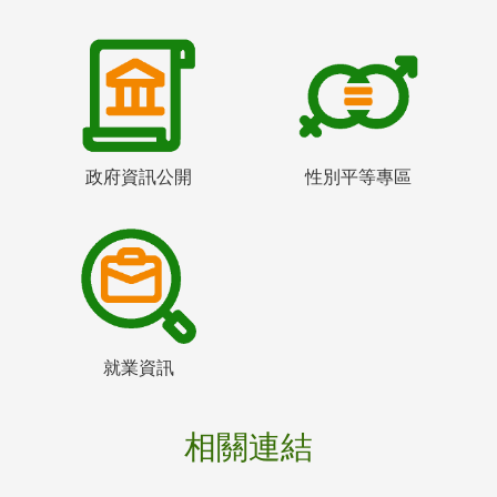
政府資訊公開
性別平等專區
就業資訊
相關連結