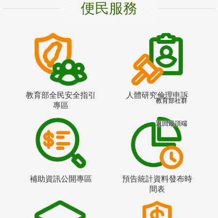
便民服務
教育部全民安全指引
人體研究倫理申訴
教育部社群
專區
返回最頂端
補助資訊公開專區
預告統計資料發布時
間表