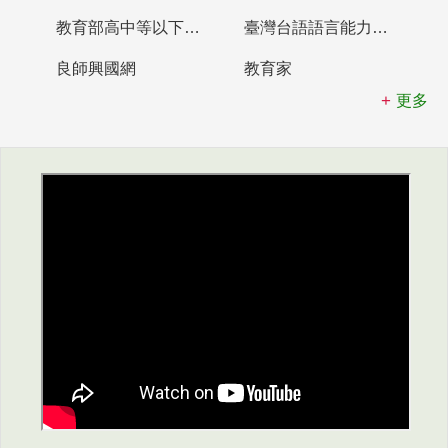
教育部高中等以下學校及幼兒園教師資格檢定考試
臺灣台語語言能力認證網站
良師興國網
教育家
更多