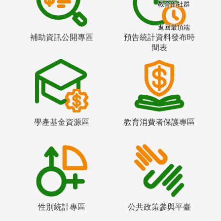
教育部社群
返回最頂端
補助資訊公開專區
預告統計資料發布時
間表
學產基金資源區
教育消費者保護專區
性別統計專區
公共政策參與平臺