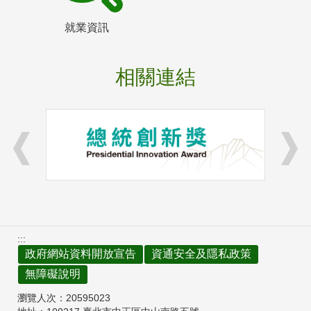
就業資訊
相關連結
:::
政府網站資料開放宣告
資通安全及隱私政策
無障礙說明
瀏覽人次：
20595023