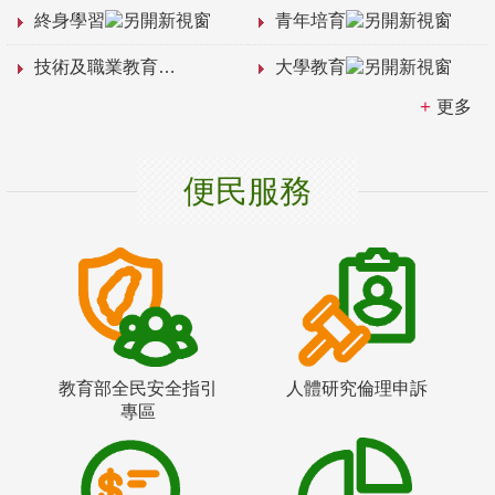
終身學習
青年培育
技術及職業教育
大學教育
更多
便民服務
教育部全民安全指引
人體研究倫理申訴
專區