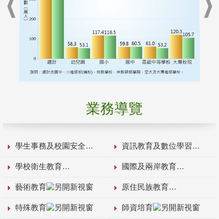
業務導覽
學生事務及校園安全
資訊教育及數位學習
學校衛生教育
國際及兩岸教育
藝術教育
原住民族教育
特殊教育
師資培育