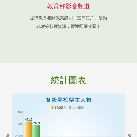
教育部影音頻道
提供教育相關政策說明、宣導短片、活動
花絮等影片資訊，歡迎踴躍收看！
統計圖表