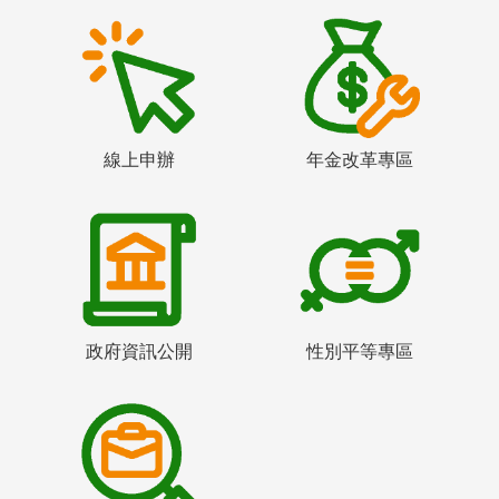
線上申辦
年金改革專區
政府資訊公開
性別平等專區