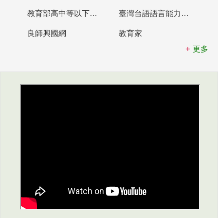
教育部高中等以下學校及幼兒園教師資格檢定考試
臺灣台語語言能力認證網站
良師興國網
教育家
更多