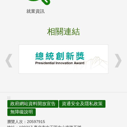
就業資訊
相關連結
:::
政府網站資料開放宣告
資通安全及隱私政策
無障礙說明
瀏覽人次：
20597915