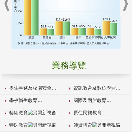
業務導覽
學生事務及校園安全
資訊教育及數位學習
學校衛生教育
國際及兩岸教育
藝術教育
原住民族教育
特殊教育
師資培育