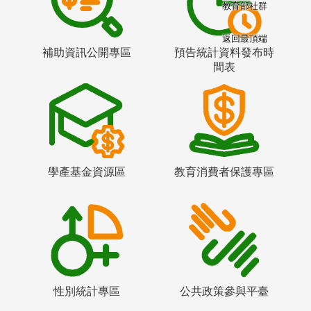
教育部社群
返回最頂端
補助資訊公開專區
預告統計資料發布時
間表
學產基金資源區
教育消費者保護專區
性別統計專區
公共政策參與平臺