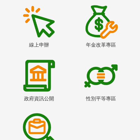
線上申辦
年金改革專區
政府資訊公開
性別平等專區