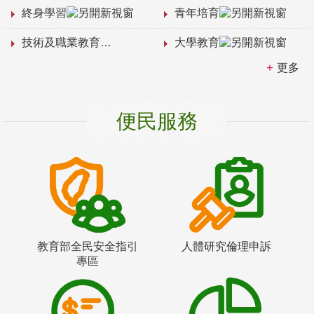
終身學習
青年培育
技術及職業教育
大學教育
更多
便民服務
教育部全民安全指引
人體研究倫理申訴
專區