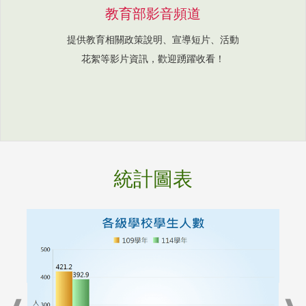
教育部影音頻道
提供教育相關政策說明、宣導短片、活動
花絮等影片資訊，歡迎踴躍收看！
統計圖表