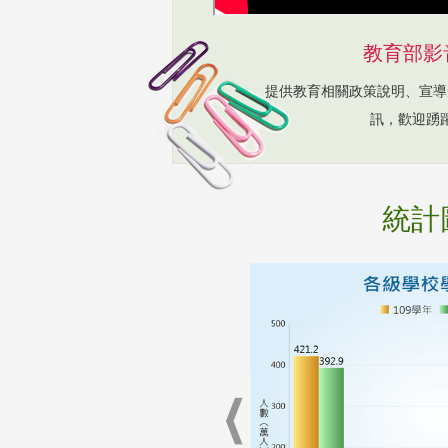
教育部影
提供教育相關政策說明、宣導
訊，歡迎踴
統計