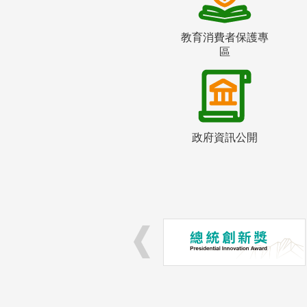
教育消費者保護專
區
政府資訊公開