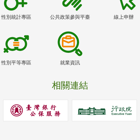
性別統計專區
公共政策參與平臺
線上申辦
性別平等專區
就業資訊
相關連結