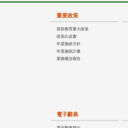
重要政策
當前教育重大政策
政策白皮書
年度施政方針
年度施政計畫
業務概況報告
電子辭典
電子辭典簡介