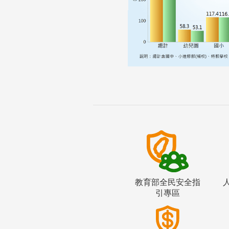
教育部全民安全指
引專區