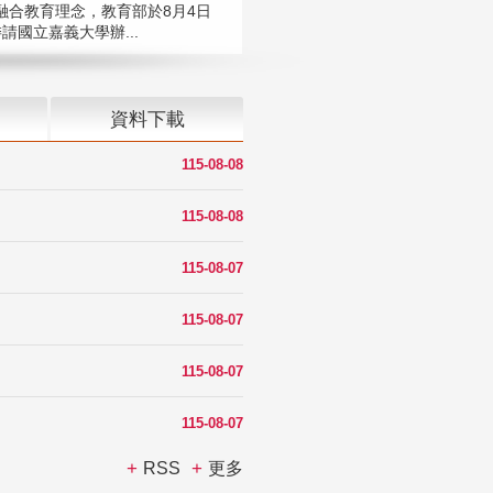
融合教育理念，教育部於8月4日
請國立嘉義大學辦...
資料下載
115-08-08
115-08-08
115-08-07
115-08-07
115-08-07
115-08-07
RSS
更多