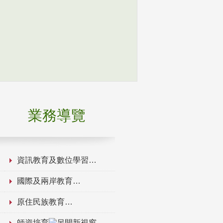
業務導覽
資訊教育及數位學習
國際及兩岸教育
原住民族教育
師資培育