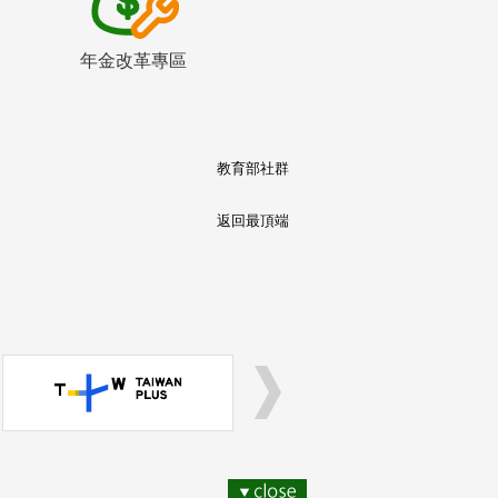
年金改革專區
教育部社群
返回最頂端