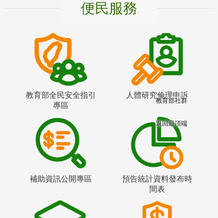
便民服務
教育部全民安全指引
人體研究倫理申訴
教育部社群
專區
返回最頂端
補助資訊公開專區
預告統計資料發布時
間表