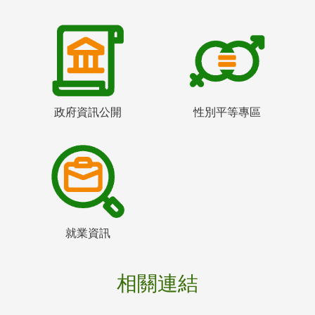
政府資訊公開
性別平等專區
就業資訊
相關連結