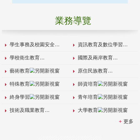
業務導覽
學生事務及校園安全
資訊教育及數位學習
學校衛生教育
國際及兩岸教育
藝術教育
原住民族教育
特殊教育
師資培育
終身學習
青年培育
技術及職業教育
大學教育
更多