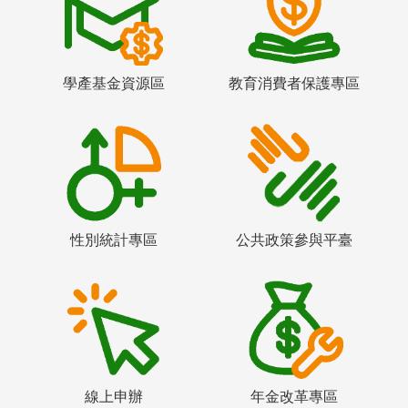
學產基金資源區
教育消費者保護專區
性別統計專區
公共政策參與平臺
線上申辦
年金改革專區