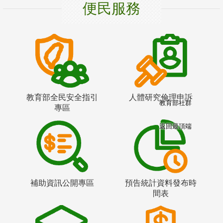
便民服務
教育部全民安全指引
人體研究倫理申訴
教育部社群
專區
返回最頂端
補助資訊公開專區
預告統計資料發布時
間表