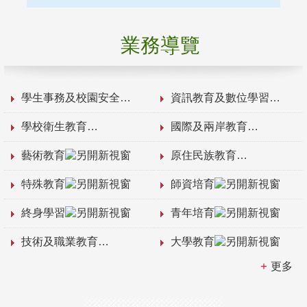
業務導覽
學生事務及校園安全
資訊教育及數位學習
學校衛生教育
國際及兩岸教育
藝術教育
原住民族教育
特殊教育
師資培育
終身學習
青年培育
技術及職業教育
大學教育
更多