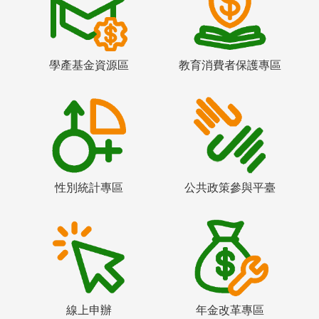
學產基金資源區
教育消費者保護專區
性別統計專區
公共政策參與平臺
線上申辦
年金改革專區