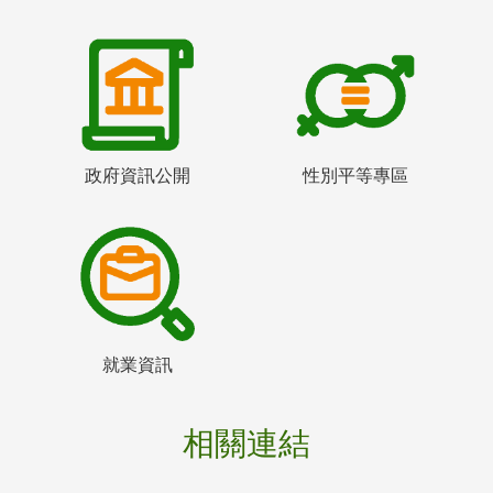
政府資訊公開
性別平等專區
就業資訊
相關連結