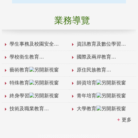
業務導覽
學生事務及校園安全
資訊教育及數位學習
學校衛生教育
國際及兩岸教育
藝術教育
原住民族教育
特殊教育
師資培育
終身學習
青年培育
技術及職業教育
大學教育
更多