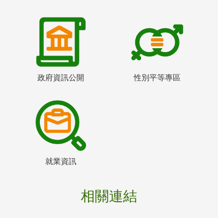
政府資訊公開
性別平等專區
就業資訊
相關連結