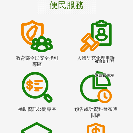
便民服務
教育部全民安全指引
人體研究倫理申訴
教育部社群
專區
返回最頂端
補助資訊公開專區
預告統計資料發布時
間表