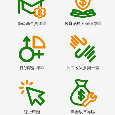
學產基金資源區
教育消費者保護專區
性別統計專區
公共政策參與平臺
線上申辦
年金改革專區