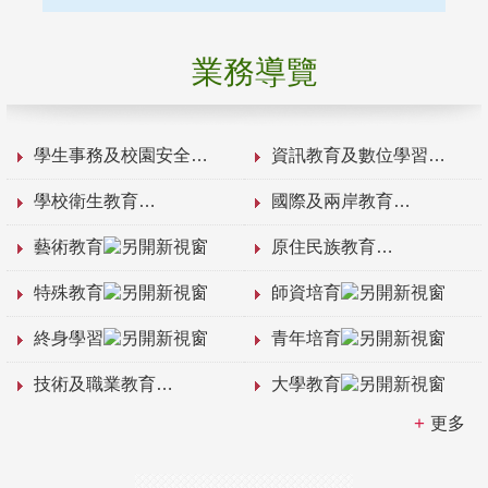
業務導覽
學生事務及校園安全
資訊教育及數位學習
學校衛生教育
國際及兩岸教育
藝術教育
原住民族教育
特殊教育
師資培育
終身學習
青年培育
技術及職業教育
大學教育
更多