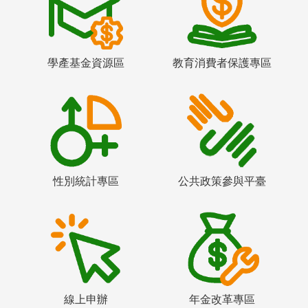
學產基金資源區
教育消費者保護專區
性別統計專區
公共政策參與平臺
線上申辦
年金改革專區