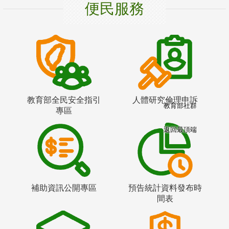
便民服務
教育部全民安全指引
人體研究倫理申訴
教育部社群
專區
返回最頂端
補助資訊公開專區
預告統計資料發布時
間表