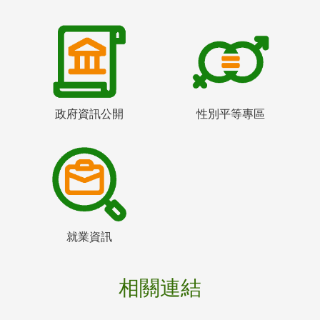
政府資訊公開
性別平等專區
就業資訊
相關連結