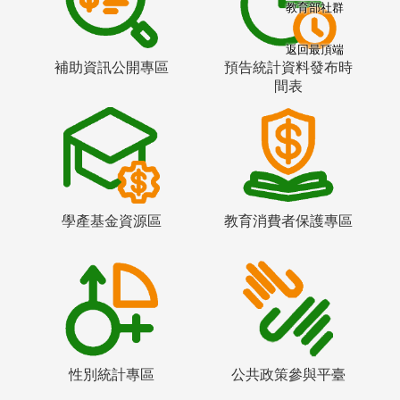
教育部社群
返回最頂端
補助資訊公開專區
預告統計資料發布時
間表
學產基金資源區
教育消費者保護專區
性別統計專區
公共政策參與平臺