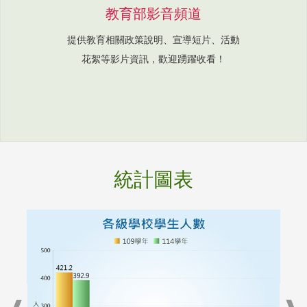
教育部影音頻道
提供教育相關政策說明、宣導短片、活動
花絮等影片資訊，歡迎踴躍收看！
統計圖表