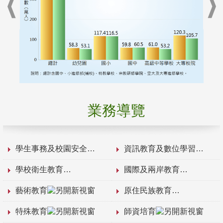
業務導覽
學生事務及校園安全
資訊教育及數位學習
學校衛生教育
國際及兩岸教育
藝術教育
原住民族教育
特殊教育
師資培育