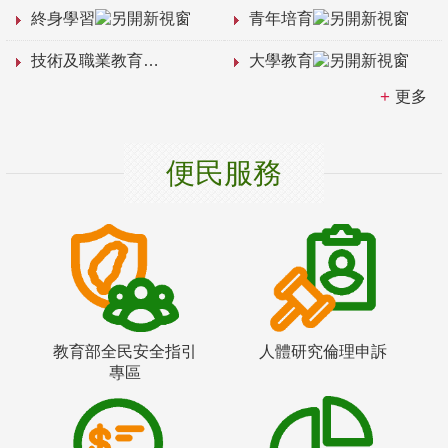
終身學習
青年培育
技術及職業教育
大學教育
更多
便民服務
教育部全民安全指引
人體研究倫理申訴
專區