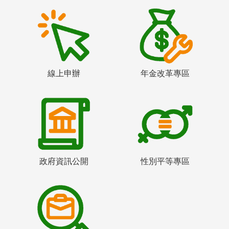
線上申辦
年金改革專區
政府資訊公開
性別平等專區