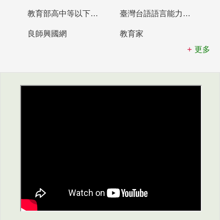
教育部高中等以下學校及幼兒園教師資格檢定考試
臺灣台語語言能力認證網站
良師興國網
教育家
更多