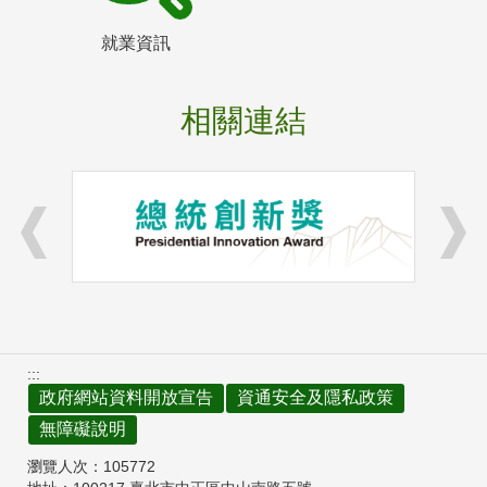
就業資訊
相關連結
:::
政府網站資料開放宣告
資通安全及隱私政策
無障礙說明
瀏覽人次：
105772