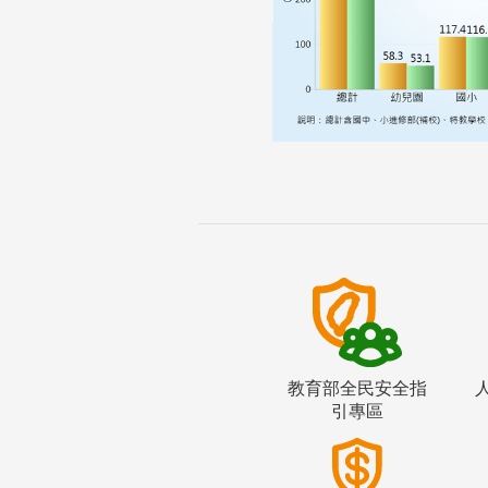
教育部全民安全指
引專區