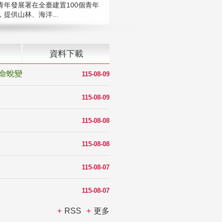
青年發展署在全臺建置100個青年
提供山林、海洋...
資料下載
命蛻變
115-08-09
115-08-09
115-08-08
115-08-08
115-08-07
115-08-07
RSS
更多