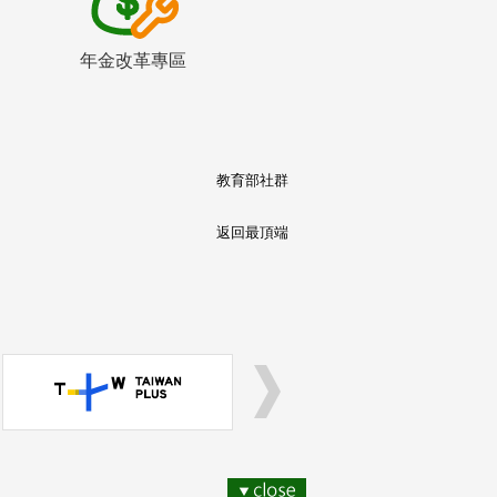
年金改革專區
教育部社群
返回最頂端