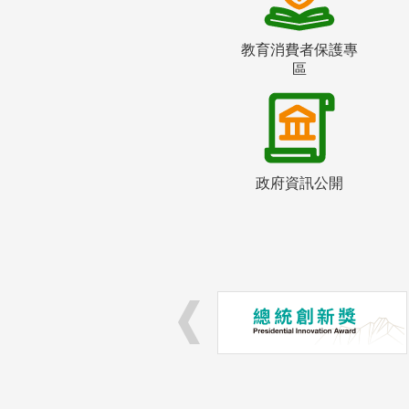
教育消費者保護專
區
政府資訊公開