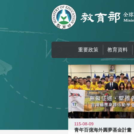
跳到主要內容區塊
重要政策
教育資料
:::
115-08-09