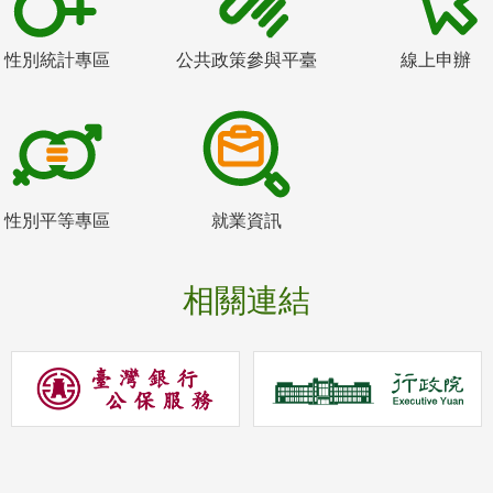
性別統計專區
公共政策參與平臺
線上申辦
性別平等專區
就業資訊
相關連結