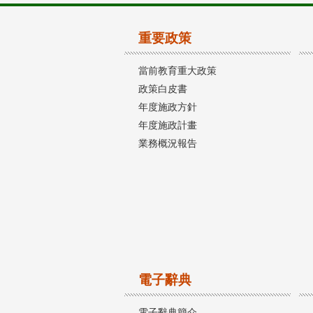
重要政策
當前教育重大政策
政策白皮書
年度施政方針
年度施政計畫
業務概況報告
電子辭典
電子辭典簡介