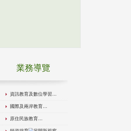
業務導覽
資訊教育及數位學習
國際及兩岸教育
原住民族教育
師資培育