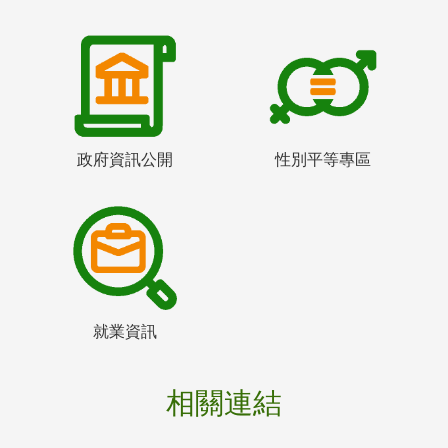
政府資訊公開
性別平等專區
就業資訊
相關連結