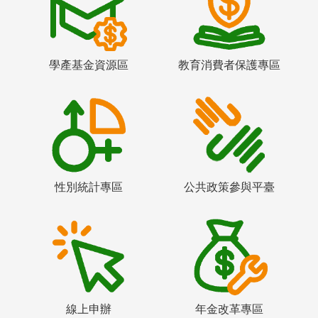
學產基金資源區
教育消費者保護專區
性別統計專區
公共政策參與平臺
線上申辦
年金改革專區