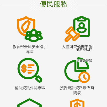
便民服務
教育部全民安全指引
人體研究倫理申訴
教育部社群
專區
返回最頂端
補助資訊公開專區
預告統計資料發布時
間表