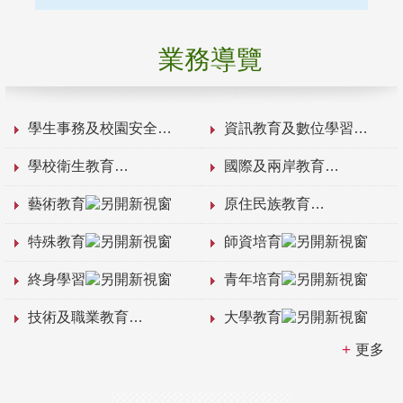
業務導覽
學生事務及校園安全
資訊教育及數位學習
學校衛生教育
國際及兩岸教育
藝術教育
原住民族教育
特殊教育
師資培育
終身學習
青年培育
技術及職業教育
大學教育
更多