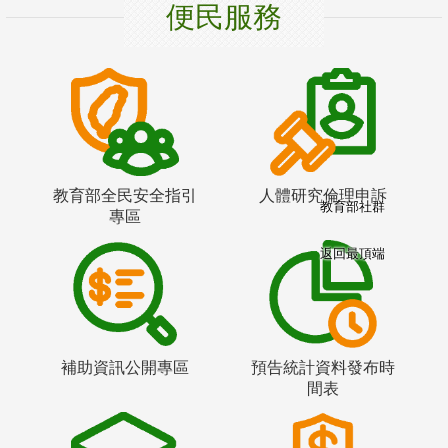
便民服務
教育部全民安全指引
人體研究倫理申訴
教育部社群
專區
返回最頂端
補助資訊公開專區
預告統計資料發布時
間表