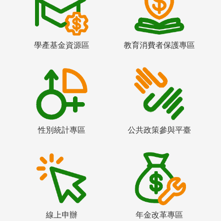
學產基金資源區
教育消費者保護專區
性別統計專區
公共政策參與平臺
線上申辦
年金改革專區