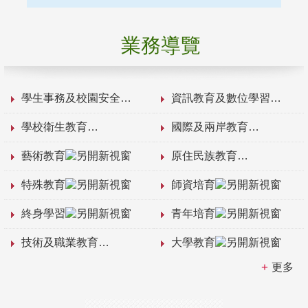
業務導覽
學生事務及校園安全
資訊教育及數位學習
學校衛生教育
國際及兩岸教育
藝術教育
原住民族教育
特殊教育
師資培育
終身學習
青年培育
技術及職業教育
大學教育
更多