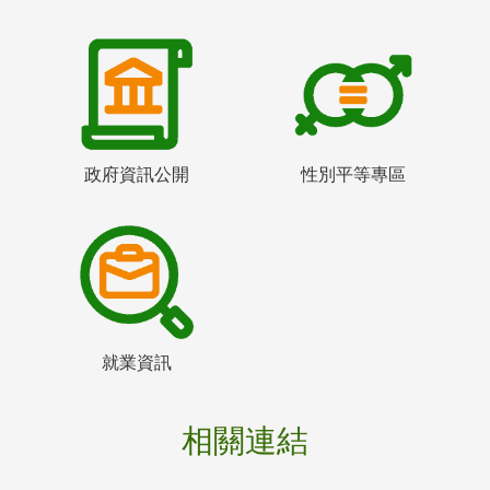
政府資訊公開
性別平等專區
就業資訊
相關連結