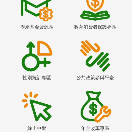
學產基金資源區
教育消費者保護專區
性別統計專區
公共政策參與平臺
線上申辦
年金改革專區