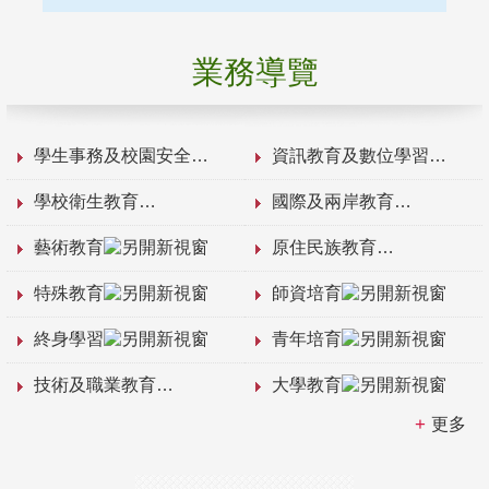
業務導覽
學生事務及校園安全
資訊教育及數位學習
學校衛生教育
國際及兩岸教育
藝術教育
原住民族教育
特殊教育
師資培育
終身學習
青年培育
技術及職業教育
大學教育
更多