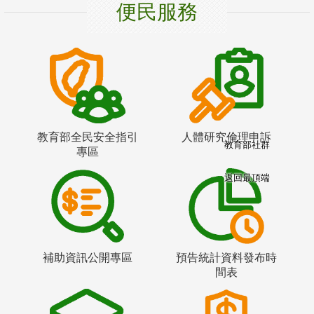
便民服務
教育部全民安全指引
人體研究倫理申訴
教育部社群
專區
返回最頂端
補助資訊公開專區
預告統計資料發布時
間表