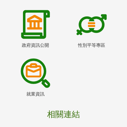
政府資訊公開
性別平等專區
就業資訊
相關連結