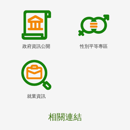
政府資訊公開
性別平等專區
就業資訊
相關連結