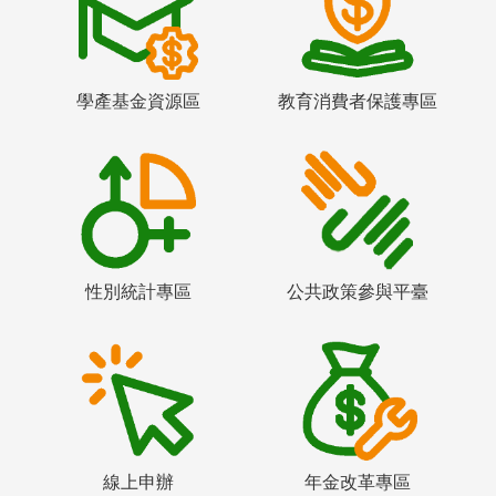
學產基金資源區
教育消費者保護專區
性別統計專區
公共政策參與平臺
線上申辦
年金改革專區