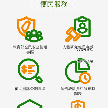
便民服務
教育部全民安全指引
人體研究倫理申訴
教育部社群
專區
返回最頂端
補助資訊公開專區
預告統計資料發布時
間表