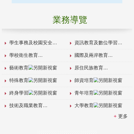
業務導覽
學生事務及校園安全
資訊教育及數位學習
學校衛生教育
國際及兩岸教育
藝術教育
原住民族教育
特殊教育
師資培育
終身學習
青年培育
技術及職業教育
大學教育
更多