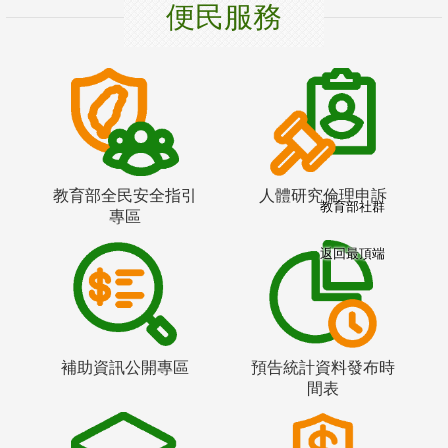
便民服務
教育部全民安全指引
人體研究倫理申訴
教育部社群
專區
返回最頂端
補助資訊公開專區
預告統計資料發布時
間表