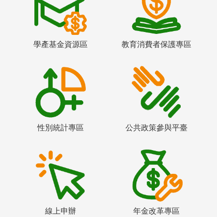
學產基金資源區
教育消費者保護專區
性別統計專區
公共政策參與平臺
線上申辦
年金改革專區