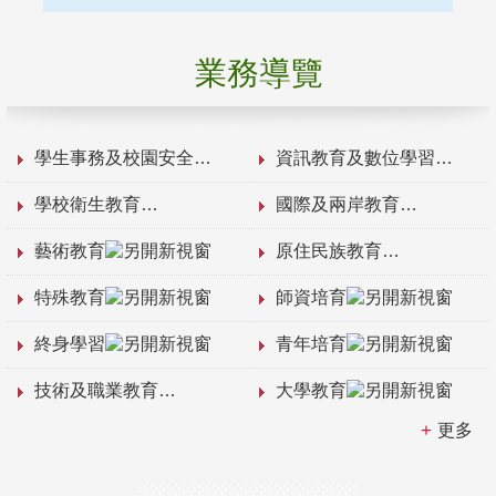
業務導覽
學生事務及校園安全
資訊教育及數位學習
學校衛生教育
國際及兩岸教育
藝術教育
原住民族教育
特殊教育
師資培育
終身學習
青年培育
技術及職業教育
大學教育
更多