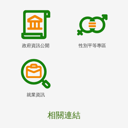
政府資訊公開
性別平等專區
就業資訊
相關連結