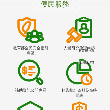
便民服務
教育部全民安全指引
人體研究倫理申訴
教育部社群
專區
返回最頂端
補助資訊公開專區
預告統計資料發布時
間表