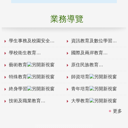
業務導覽
學生事務及校園安全
資訊教育及數位學習
學校衛生教育
國際及兩岸教育
藝術教育
原住民族教育
特殊教育
師資培育
終身學習
青年培育
技術及職業教育
大學教育
更多