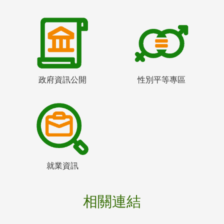
政府資訊公開
性別平等專區
就業資訊
相關連結