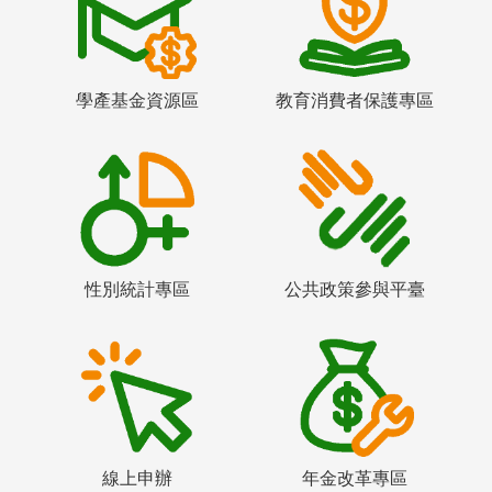
學產基金資源區
教育消費者保護專區
性別統計專區
公共政策參與平臺
線上申辦
年金改革專區