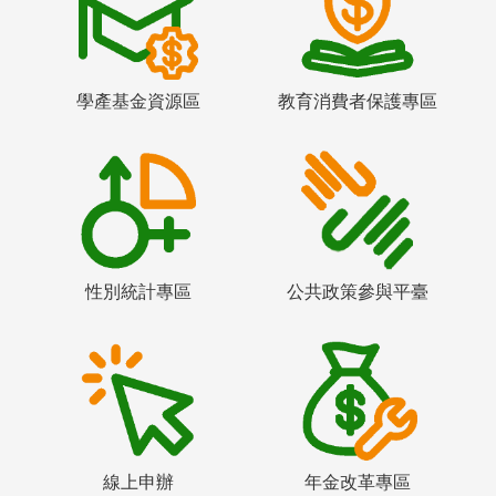
學產基金資源區
教育消費者保護專區
性別統計專區
公共政策參與平臺
線上申辦
年金改革專區