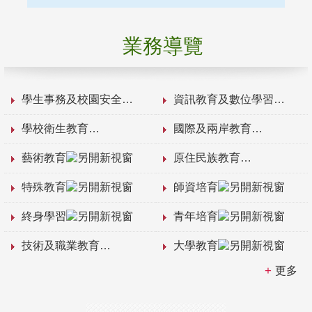
業務導覽
學生事務及校園安全
資訊教育及數位學習
學校衛生教育
國際及兩岸教育
藝術教育
原住民族教育
特殊教育
師資培育
終身學習
青年培育
技術及職業教育
大學教育
更多