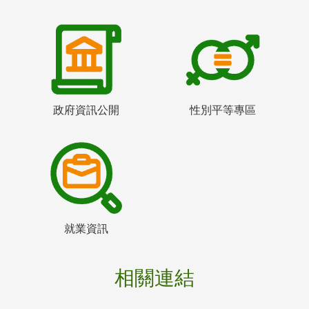
政府資訊公開
性別平等專區
就業資訊
相關連結