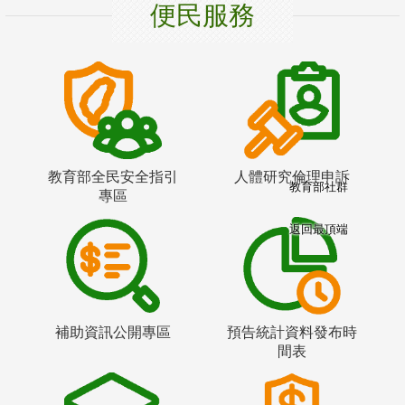
便民服務
教育部全民安全指引
人體研究倫理申訴
教育部社群
專區
返回最頂端
補助資訊公開專區
預告統計資料發布時
間表