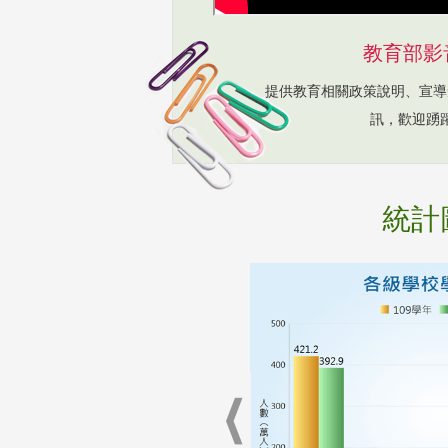
教育部影
提供教育相關政策說明、宣導
訊，歡迎踴
統計