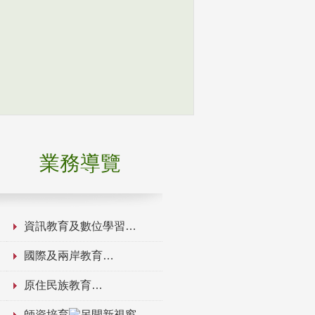
業務導覽
資訊教育及數位學習
國際及兩岸教育
原住民族教育
師資培育