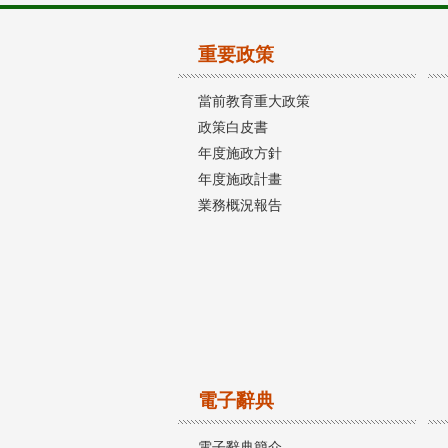
重要政策
當前教育重大政策
政策白皮書
年度施政方針
年度施政計畫
業務概況報告
電子辭典
電子辭典簡介