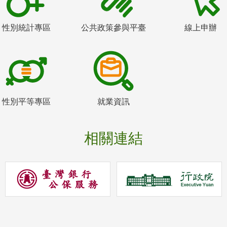
性別統計專區
公共政策參與平臺
線上申辦
性別平等專區
就業資訊
相關連結