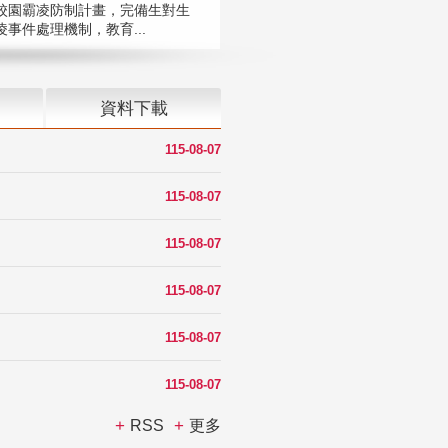
校園霸凌防制計畫，完備生對生
凌事件處理機制，教育...
資料下載
115-08-07
115-08-07
115-08-07
115-08-07
115-08-07
115-08-07
RSS
更多