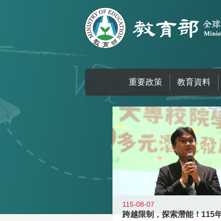
跳到主要內容區塊
重要政策
教育資料
:::
115-08-07