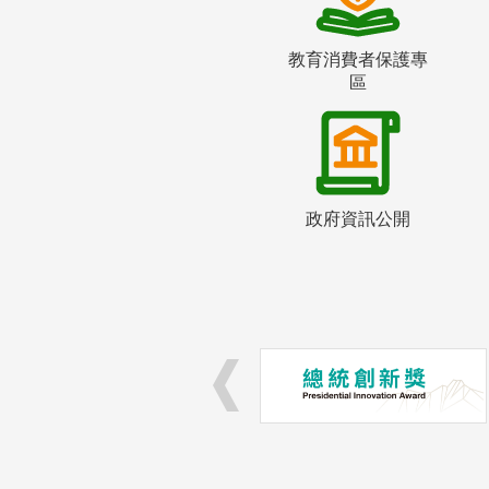
教育消費者保護專
區
政府資訊公開