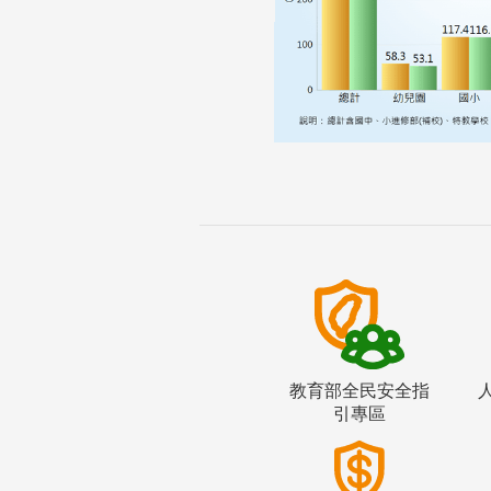
教育部全民安全指
引專區