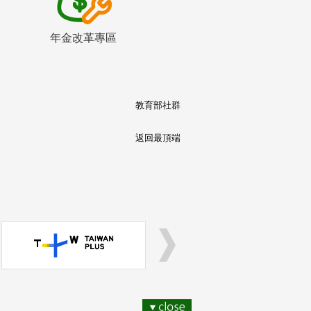
年金改革專區
教育部社群
返回最頂端