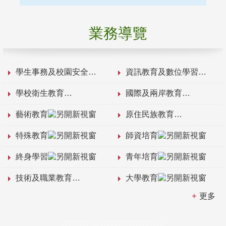
業務導覽
學生事務及校園安全
資訊教育及數位學習
學校衛生教育
國際及兩岸教育
藝術教育
原住民族教育
特殊教育
師資培育
終身學習
青年培育
技術及職業教育
大學教育
更多