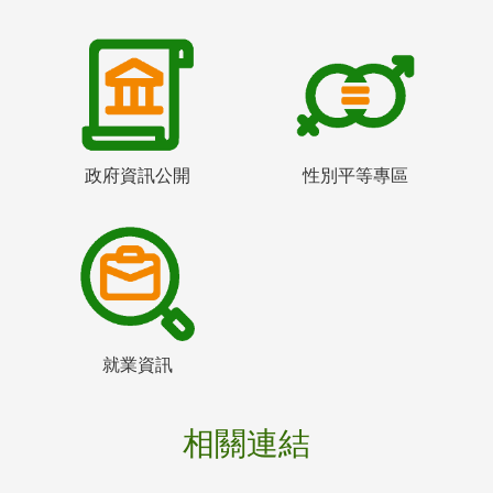
政府資訊公開
性別平等專區
就業資訊
相關連結