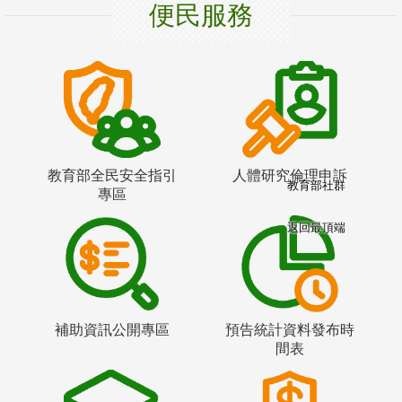
便民服務
教育部全民安全指引
人體研究倫理申訴
教育部社群
專區
返回最頂端
補助資訊公開專區
預告統計資料發布時
間表