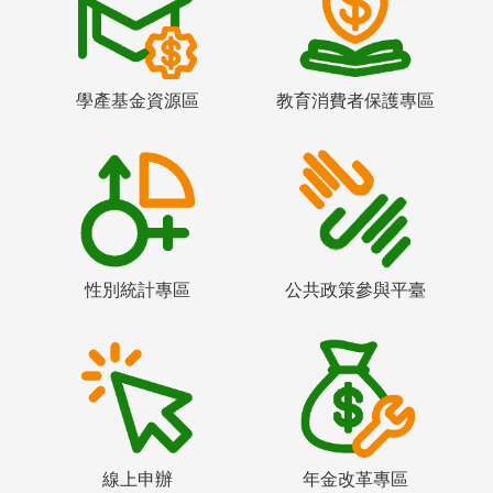
學產基金資源區
教育消費者保護專區
性別統計專區
公共政策參與平臺
線上申辦
年金改革專區