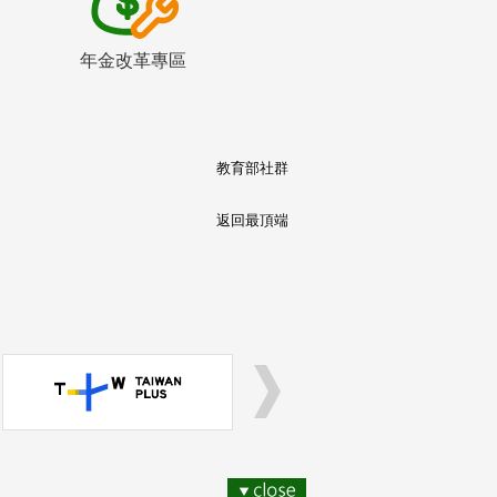
年金改革專區
教育部社群
返回最頂端