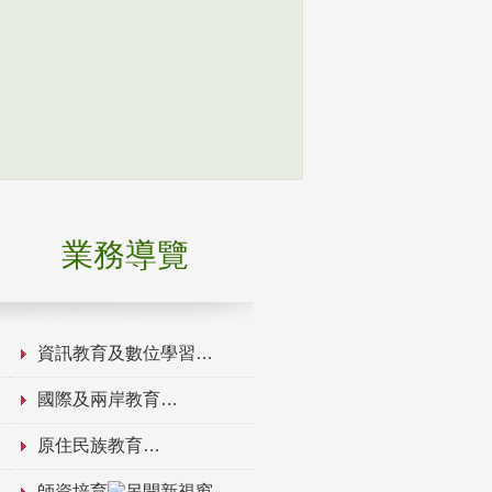
業務導覽
資訊教育及數位學習
國際及兩岸教育
原住民族教育
師資培育