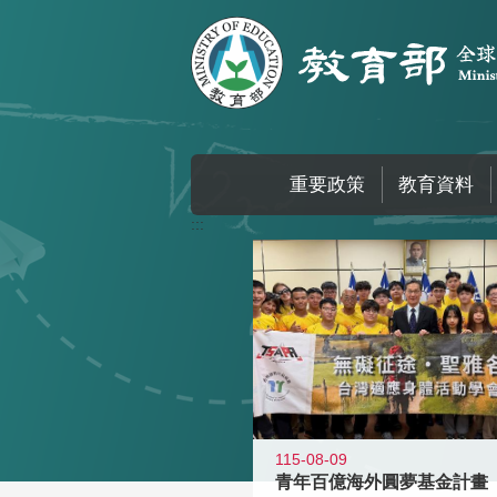
跳到主要內容區塊
重要政策
教育資料
:::
115-08-09