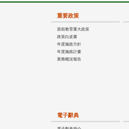
重要政策
當前教育重大政策
政策白皮書
年度施政方針
年度施政計畫
業務概況報告
電子辭典
電子辭典簡介