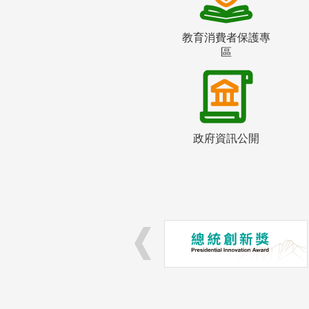
教育消費者保護專
區
政府資訊公開