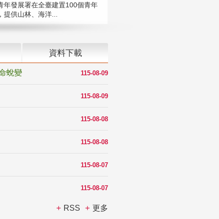
青年發展署在全臺建置100個青年
提供山林、海洋...
資料下載
命蛻變
115-08-09
115-08-09
115-08-08
115-08-08
115-08-07
115-08-07
RSS
更多