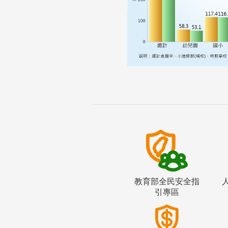
教育部全民安全指
引專區