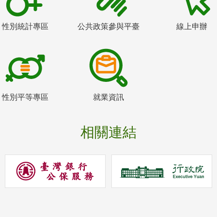
性別統計專區
公共政策參與平臺
線上申辦
性別平等專區
就業資訊
相關連結