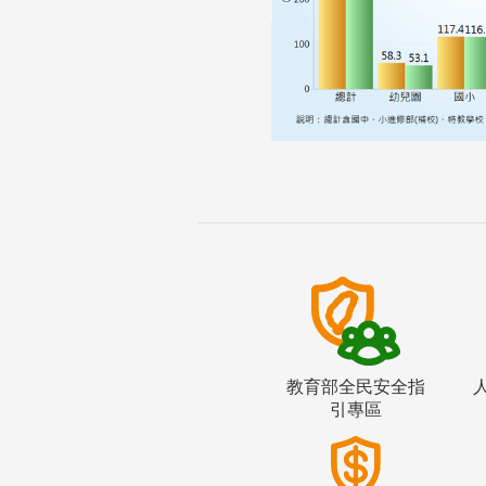
教育部全民安全指
引專區