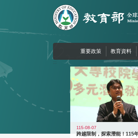
跳到主要內容區塊
重要政策
教育資料
:::
115-08-07