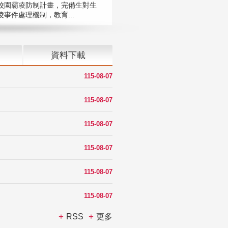
校園霸凌防制計畫，完備生對生
凌事件處理機制，教育...
資料下載
115-08-07
115-08-07
115-08-07
115-08-07
115-08-07
115-08-07
RSS
更多