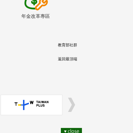
年金改革專區
教育部社群
返回最頂端