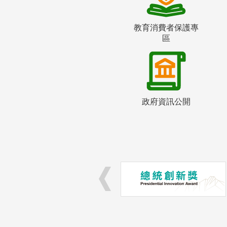
教育消費者保護專
區
政府資訊公開