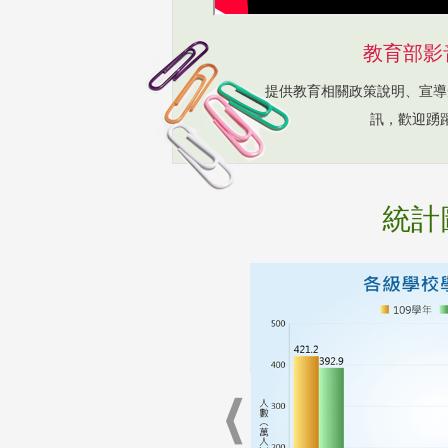
教育部影
提供教育相關政策說明、宣導
訊，歡迎踴
統計