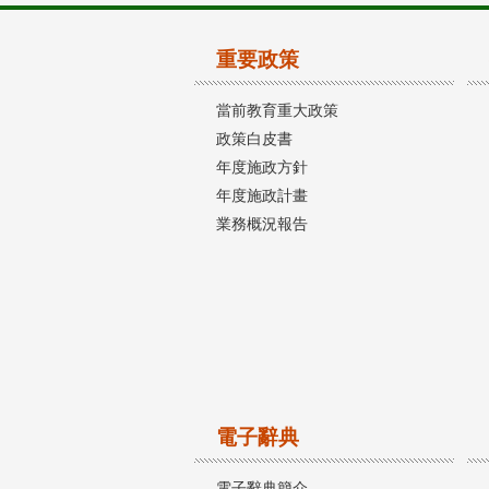
重要政策
當前教育重大政策
政策白皮書
年度施政方針
年度施政計畫
業務概況報告
電子辭典
電子辭典簡介