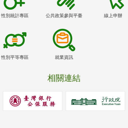
性別統計專區
公共政策參與平臺
線上申辦
性別平等專區
就業資訊
相關連結