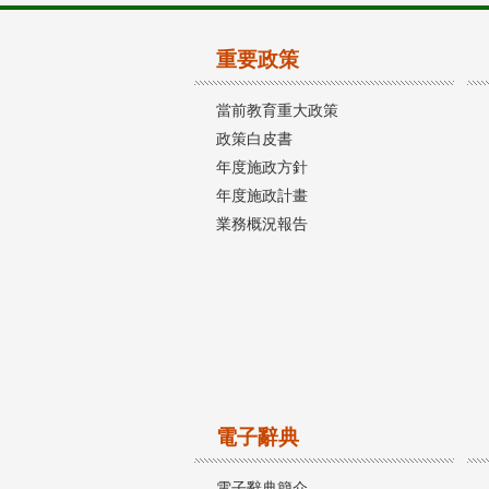
重要政策
當前教育重大政策
政策白皮書
年度施政方針
年度施政計畫
業務概況報告
電子辭典
電子辭典簡介