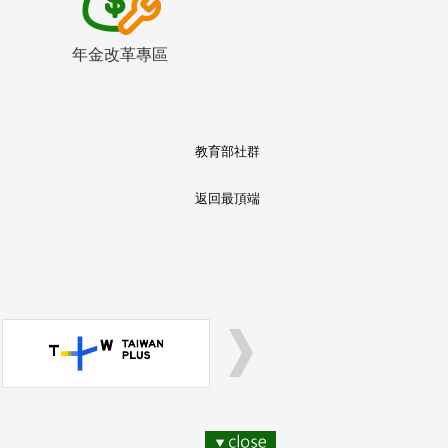
年金改革專區
教育部社群
返回最頂端