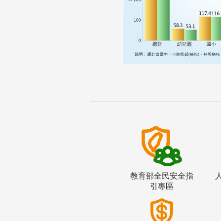
教育部全民安全指
引專區