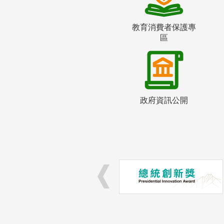
教育消費者保護專
區
政府資訊公開