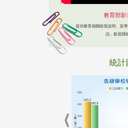
教育部影
提供教育相關政策說明、宣導
訊，歡迎踴
統計