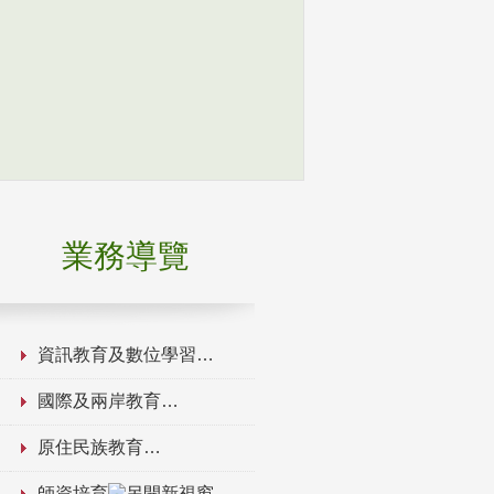
業務導覽
資訊教育及數位學習
國際及兩岸教育
原住民族教育
師資培育