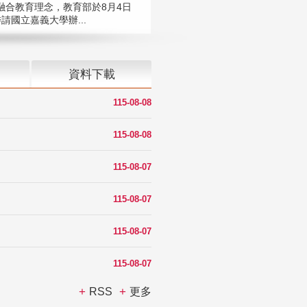
融合教育理念，教育部於8月4日
請國立嘉義大學辦...
資料下載
115-08-08
115-08-08
115-08-07
115-08-07
115-08-07
115-08-07
RSS
更多