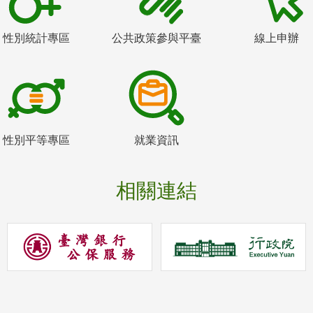
性別統計專區
公共政策參與平臺
線上申辦
性別平等專區
就業資訊
相關連結