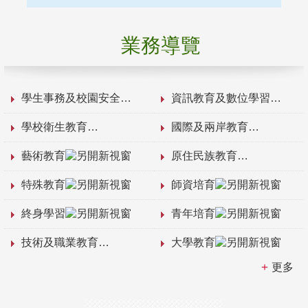
業務導覽
學生事務及校園安全
資訊教育及數位學習
學校衛生教育
國際及兩岸教育
藝術教育
原住民族教育
特殊教育
師資培育
終身學習
青年培育
技術及職業教育
大學教育
更多