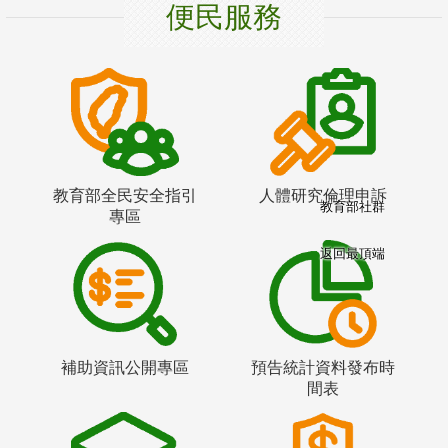
便民服務
教育部全民安全指引
人體研究倫理申訴
教育部社群
專區
返回最頂端
補助資訊公開專區
預告統計資料發布時
間表