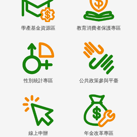
學產基金資源區
教育消費者保護專區
性別統計專區
公共政策參與平臺
線上申辦
年金改革專區