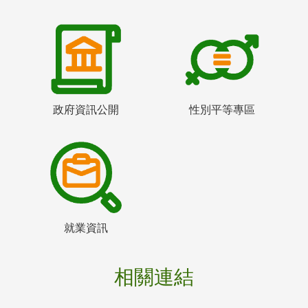
政府資訊公開
性別平等專區
就業資訊
相關連結