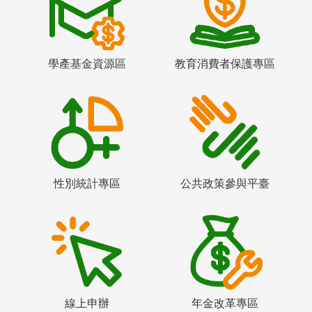
學產基金資源區
教育消費者保護專區
性別統計專區
公共政策參與平臺
線上申辦
年金改革專區