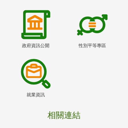
政府資訊公開
性別平等專區
就業資訊
相關連結