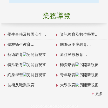
業務導覽
學生事務及校園安全
資訊教育及數位學習
學校衛生教育
國際及兩岸教育
藝術教育
原住民族教育
特殊教育
師資培育
終身學習
青年培育
技術及職業教育
大學教育
更多