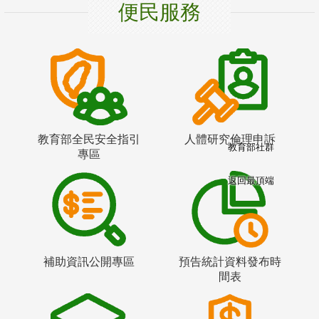
便民服務
教育部全民安全指引
人體研究倫理申訴
教育部社群
專區
返回最頂端
補助資訊公開專區
預告統計資料發布時
間表