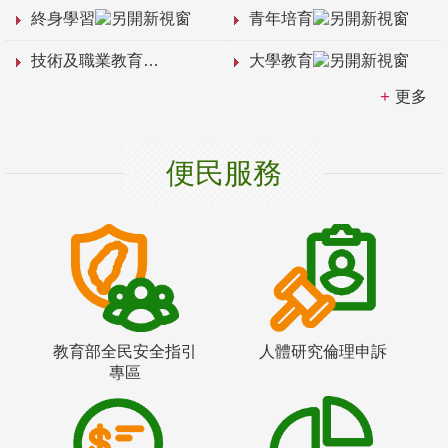
終身學習
青年培育
技術及職業教育
大學教育
更多
便民服務
教育部全民安全指引
人體研究倫理申訴
專區