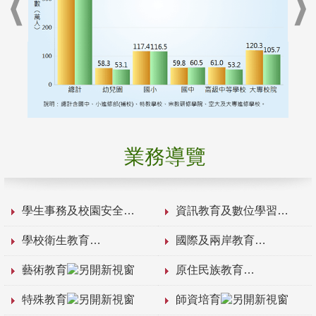
業務導覽
學生事務及校園安全
資訊教育及數位學習
學校衛生教育
國際及兩岸教育
藝術教育
原住民族教育
特殊教育
師資培育