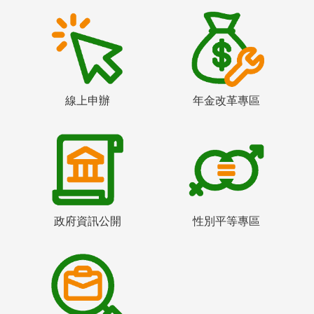
線上申辦
年金改革專區
政府資訊公開
性別平等專區