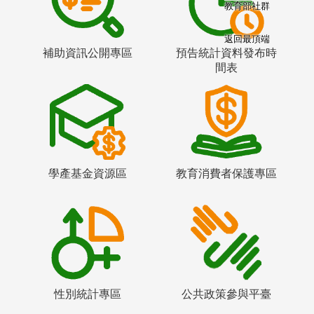
教育部社群
返回最頂端
補助資訊公開專區
預告統計資料發布時
間表
學產基金資源區
教育消費者保護專區
性別統計專區
公共政策參與平臺