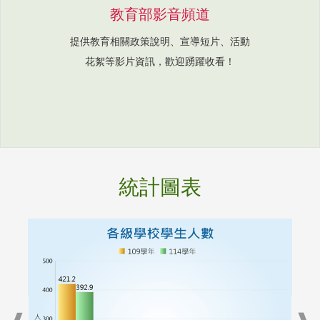
教育部影音頻道
提供教育相關政策說明、宣導短片、活動
花絮等影片資訊，歡迎踴躍收看！
統計圖表