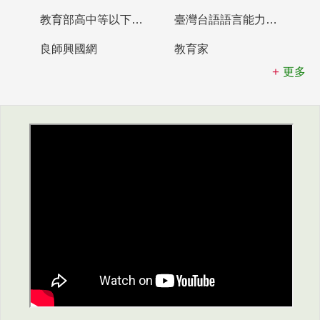
教育部高中等以下學校及幼兒園教師資格檢定考試
臺灣台語語言能力認證網站
良師興國網
教育家
更多