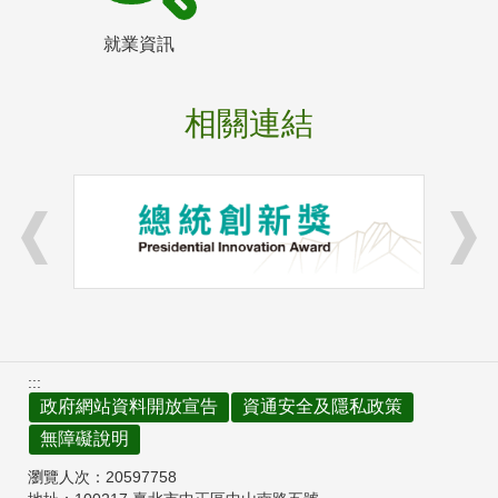
就業資訊
相關連結
:::
政府網站資料開放宣告
資通安全及隱私政策
無障礙說明
瀏覽人次：
20597758