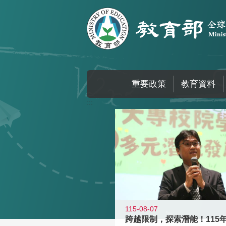
跳到主要內容區塊
重要政策
教育資料
:::
115-08-07