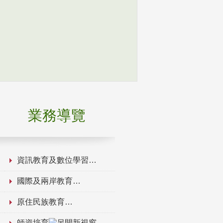
業務導覽
資訊教育及數位學習
國際及兩岸教育
原住民族教育
師資培育