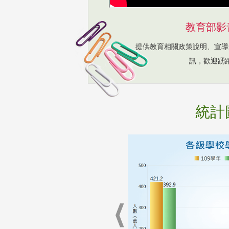
教育部影
提供教育相關政策說明、宣導
訊，歡迎踴
統計