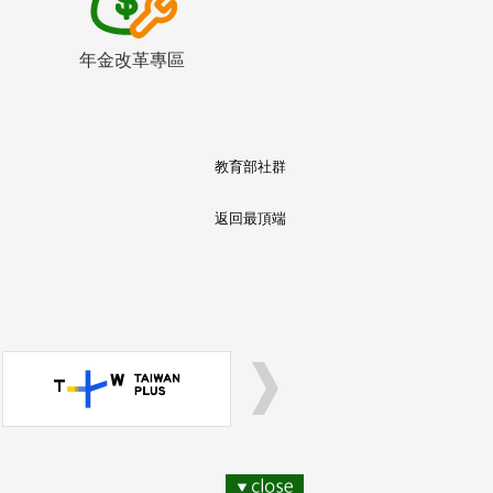
年金改革專區
教育部社群
返回最頂端