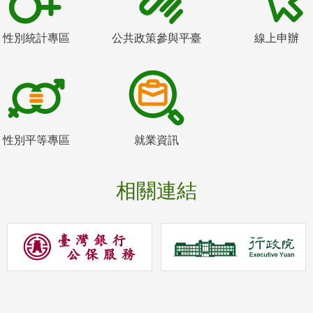
性別統計專區
公共政策參與平臺
線上申辦
性別平等專區
就業資訊
相關連結