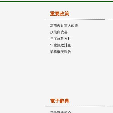
重要政策
當前教育重大政策
政策白皮書
年度施政方針
年度施政計畫
業務概況報告
電子辭典
電子辭典簡介