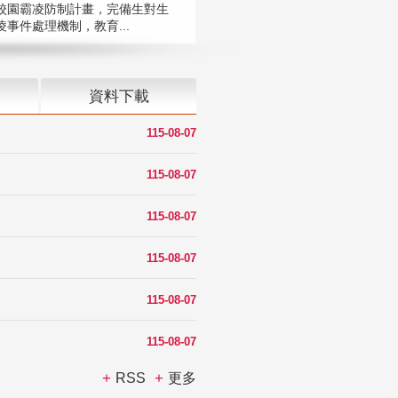
校園霸凌防制計畫，完備生對生
凌事件處理機制，教育...
資料下載
115-08-07
115-08-07
115-08-07
115-08-07
115-08-07
115-08-07
RSS
更多