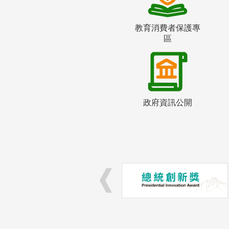
教育消費者保護專
區
政府資訊公開