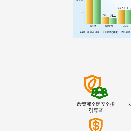
教育部全民安全指
引專區