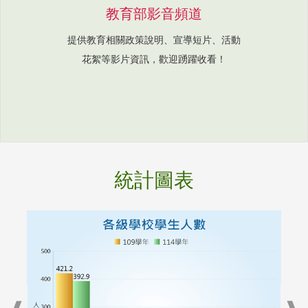
教育部影音頻道
提供教育相關政策說明、宣導短片、活動
花絮等影片資訊，歡迎踴躍收看！
統計圖表