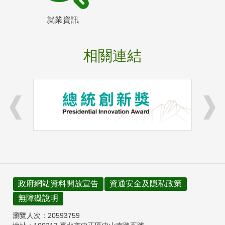
就業資訊
相關連結
:::
政府網站資料開放宣告
資通安全及隱私政策
無障礙說明
瀏覽人次：
20593759