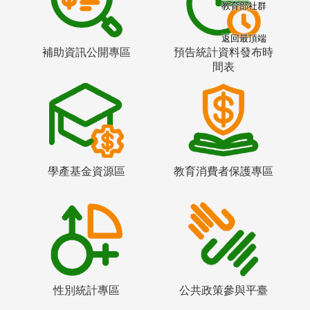
教育部社群
返回最頂端
補助資訊公開專區
預告統計資料發布時
間表
學產基金資源區
教育消費者保護專區
性別統計專區
公共政策參與平臺