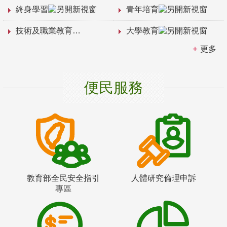
終身學習
青年培育
技術及職業教育
大學教育
更多
便民服務
教育部全民安全指引
人體研究倫理申訴
專區