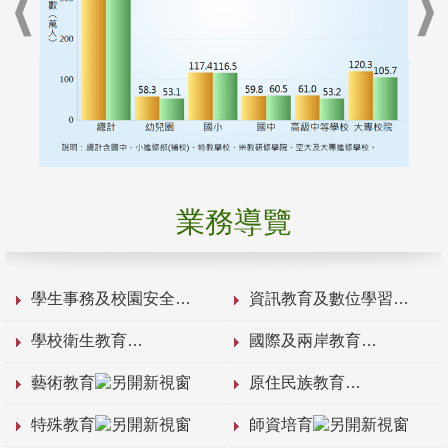
業務導覽
學生事務及校園安全
資訊教育及數位學習
學校衛生教育
國際及兩岸教育
藝術教育
原住民族教育
特殊教育
師資培育