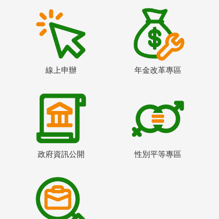
線上申辦
年金改革專區
政府資訊公開
性別平等專區